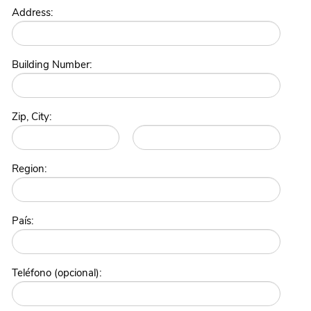
Address:
Building Number:
Zip, City:
Region:
País:
Teléfono (opcional):