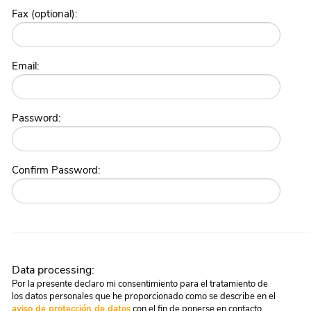
Fax (optional):
Email:
Password:
Confirm Password:
Data processing:
Por la presente declaro mi consentimiento para el tratamiento de
los datos personales que he proporcionado como se describe en el
aviso de protección de datos
con el fin de ponerse en contacto