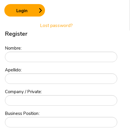
Lost password?
Register
Nombre:
Apellido:
Company / Private:
Business Position: