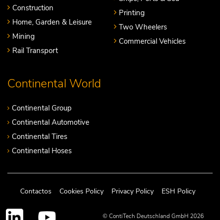
Construction
Printing
Home, Garden & Leisure
Two Wheelers
Mining
Commercial Vehicles
Rail Transport
Continental World
Continental Group
Continental Automotive
Continental Tires
Continental Hoses
Contactos
Cookies Policy
Privacy Policy
ESH Policy
© ContiTech Deutschland GmbH 2026