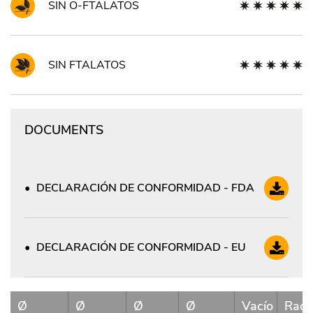
SIN O-FTALATOS
SIN FTALATOS
DOCUMENTS
DECLARACIÓN DE CONFORMIDAD - FDA
DECLARACIÓN DE CONFORMIDAD - EU
Ø
Ø
Ø
Ø
Vacío
Radi