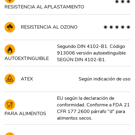
RESISTENCIA AL APLASTAMIENTO
RESISTENCIA AL OZONO
Segundo DIN 4102-B1. Código
913006 versión autoextinguible
AUTOEXTINGUIBLE
SEGÚN DIN 4102-B1.
ATEX
Según indicación de uso
EU según la declaración de
conformidad. Conforme a FDA 21
CFR 177.2600 párrafo "d" para
PARA ALIMENTOS
alimentos secos.