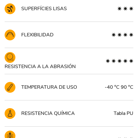
SUPERFÍCIES LISAS
FLEXIBILIDAD
RESISTENCIA A LA ABRASIÓN
TEMPERATURA DE USO
-40 °C 90 °C
RESISTENCIA QUÍMICA
Tabla PU