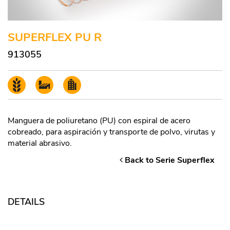
SUPERFLEX PU R
913055
Manguera de poliuretano (PU) con espiral de acero
cobreado, para aspiración y transporte de polvo, virutas y
material abrasivo.
Back to Serie Superflex
DETAILS