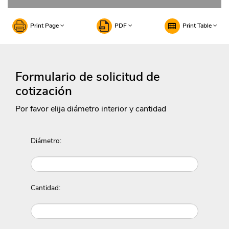
Print Page
PDF
Print Table
Formulario de solicitud de
cotización
Por favor elija diámetro interior y cantidad
Diámetro:
Cantidad: