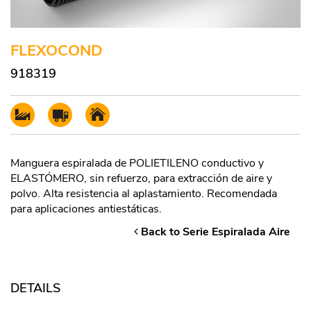
FLEXOCOND
918319
Manguera espiralada de POLIETILENO conductivo y
ELASTÓMERO, sin refuerzo, para extracción de aire y
polvo. Alta resistencia al aplastamiento. Recomendada
para aplicaciones antiestáticas.
Back to Serie Espiralada Aire
DETAILS