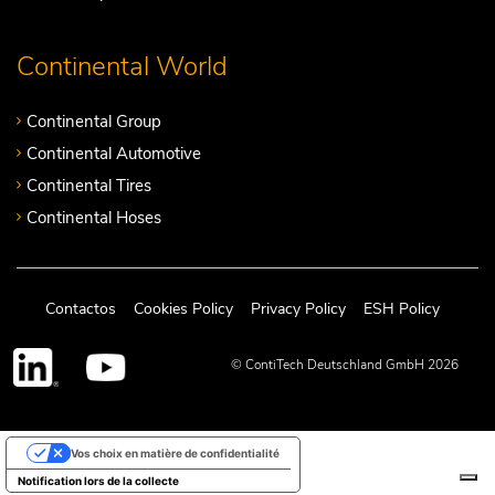
Continental World
Continental Group
Continental Automotive
Continental Tires
Continental Hoses
Contactos
Cookies Policy
Privacy Policy
ESH Policy
© ContiTech Deutschland GmbH 2026
Vos choix en matière de confidentialité
Notification lors de la collecte