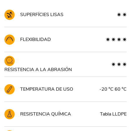
SUPERFÍCIES LISAS
FLEXIBILIDAD
RESISTENCIA A LA ABRASIÓN
TEMPERATURA DE USO
-20 °C 60 °C
RESISTENCIA QUÍMICA
Tabla LLDPE