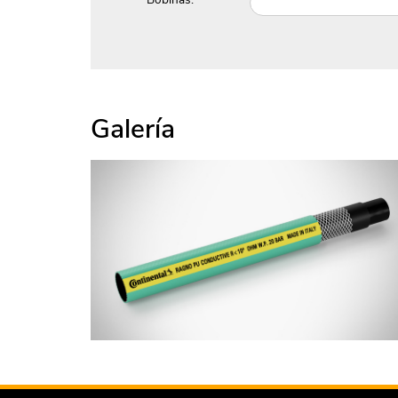
Galería