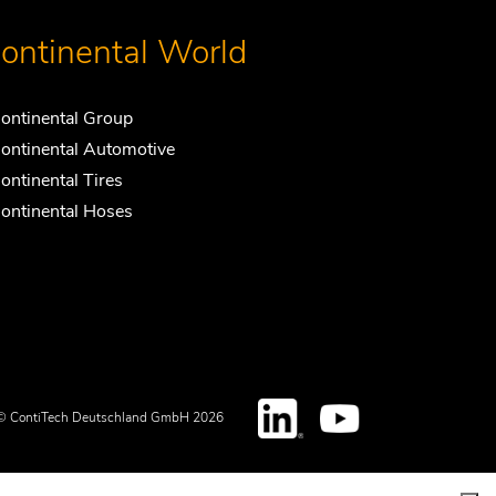
ontinental World
ontinental Group
ontinental Automotive
ontinental Tires
ontinental Hoses
© ContiTech Deutschland GmbH 2026