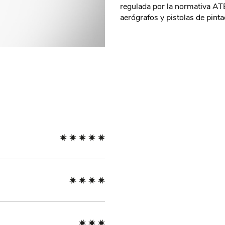
regulada por la normativa AT
aerógrafos y pistolas de pinta