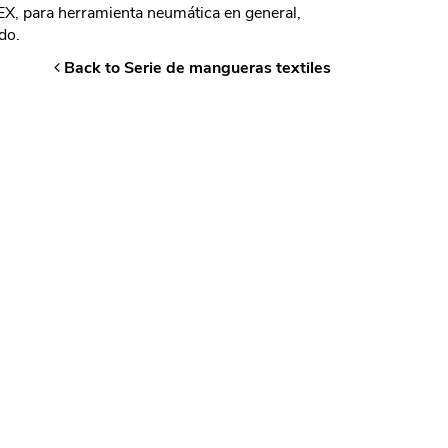
EX, para herramienta neumática en general,
do.
Back to Serie de mangueras textiles