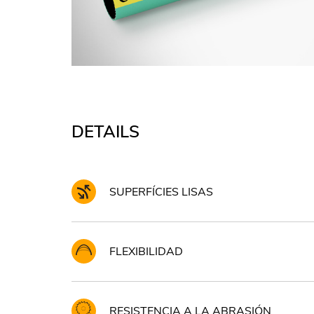
DETAILS
SUPERFÍCIES LISAS
FLEXIBILIDAD
RESISTENCIA A LA ABRASIÓN