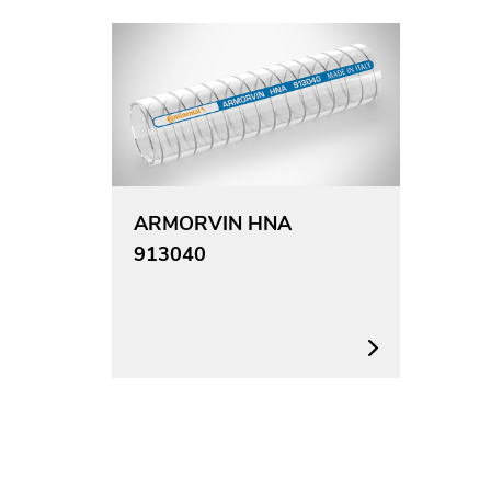
ARMORVIN HNA
913040