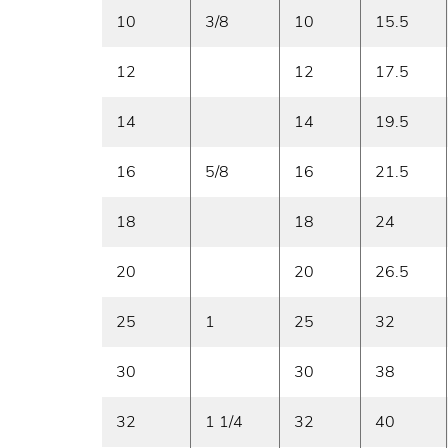
10
3/8
10
15.5
12
12
17.5
14
14
19.5
16
5/8
16
21.5
18
18
24
20
20
26.5
25
1
25
32
30
30
38
32
1 1/4
32
40