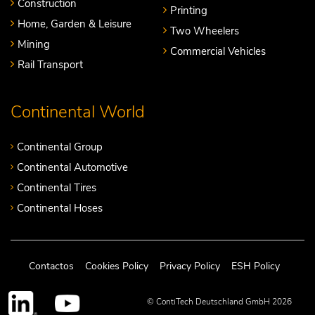
Construction
Printing
Home, Garden & Leisure
Two Wheelers
Mining
Commercial Vehicles
Rail Transport
Continental World
Continental Group
Continental Automotive
Continental Tires
Continental Hoses
Contactos
Cookies Policy
Privacy Policy
ESH Policy
© ContiTech Deutschland GmbH 2026