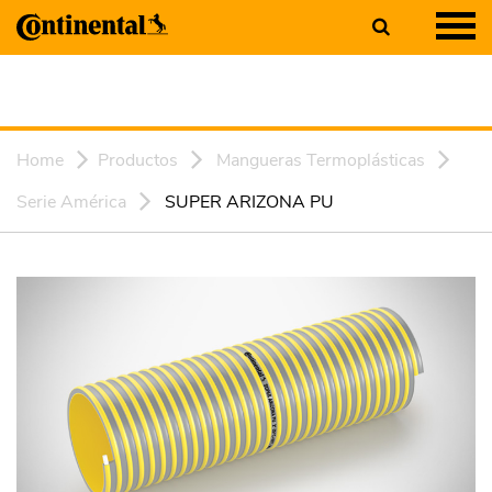
Home
Productos
Mangueras Termoplásticas
Serie América
SUPER ARIZONA PU