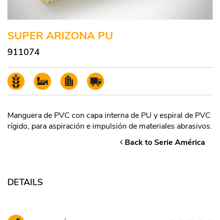
SUPER ARIZONA PU
911074
Manguera de PVC con capa interna de PU y espiral de PVC
rígido, para aspiración e impulsión de materiales abrasivos.
Back to Serie América
DETAILS