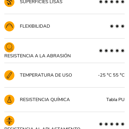
SUPERFÍCIES LISAS
FLEXIBILIDAD
RESISTENCIA A LA ABRASIÓN
TEMPERATURA DE USO
-25 °C 55 °C
RESISTENCIA QUÍMICA
Tabla PU