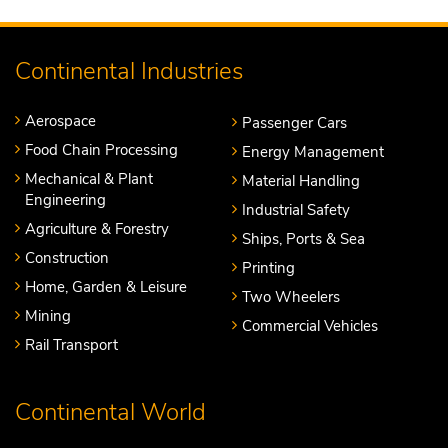
Continental Industries
Aerospace
Passenger Cars
Food Chain Processing
Energy Management
Mechanical & Plant
Material Handling
Engineering
Industrial Safety
Agriculture & Forestry
Ships, Ports & Sea
Construction
Printing
Home, Garden & Leisure
Two Wheelers
Mining
Commercial Vehicles
Rail Transport
Continental World