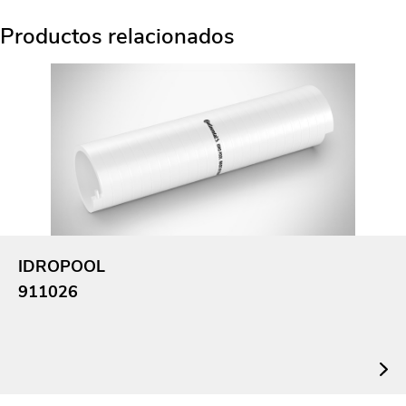
Productos relacionados
IDROPOOL
911026