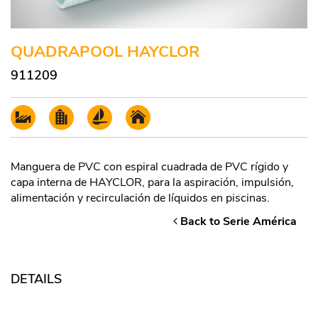
QUADRAPOOL HAYCLOR
911209
Manguera de PVC con espiral cuadrada de PVC rígido y
capa interna de HAYCLOR, para la aspiración, impulsión,
alimentación y recirculación de líquidos en piscinas.
Back to Serie América
DETAILS