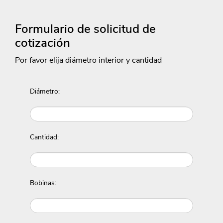
Formulario de solicitud de
cotización
Por favor elija diámetro interior y cantidad
Diámetro:
Cantidad:
Bobinas: