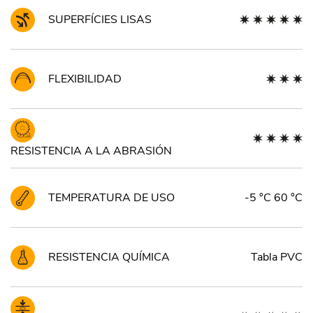
SUPERFÍCIES LISAS
FLEXIBILIDAD
RESISTENCIA A LA ABRASIÓN
TEMPERATURA DE USO
-5 °C 60 °C
RESISTENCIA QUÍMICA
Tabla PVC