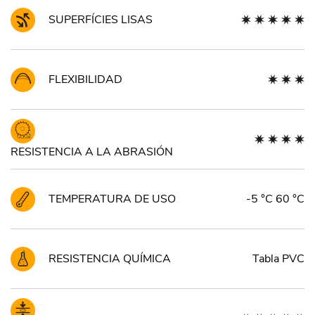
SUPERFÍCIES LISAS
FLEXIBILIDAD
RESISTENCIA A LA ABRASIÓN
TEMPERATURA DE USO
-5 °C 60 °C
RESISTENCIA QUÍMICA
Tabla PVC