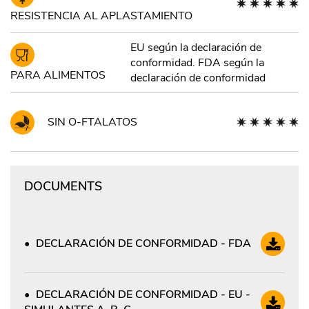
RESISTENCIA AL APLASTAMIENTO
EU según la declaración de
conformidad. FDA según la
PARA ALIMENTOS
declaración de conformidad
SIN O-FTALATOS
DOCUMENTS
DECLARACIÓN DE CONFORMIDAD - FDA
DECLARACIÓN DE CONFORMIDAD - EU -