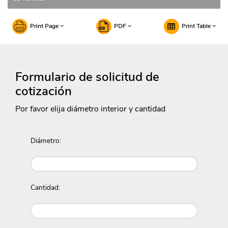
Print Page
PDF
Print Table
Formulario de solicitud de
cotización
Por favor elija diámetro interior y cantidad
Diámetro:
Cantidad: