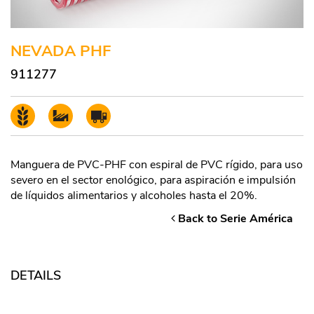
NEVADA PHF
911277
Manguera de PVC-PHF con espiral de PVC rígido, para uso
severo en el sector enológico, para aspiración e impulsión
de líquidos alimentarios y alcoholes hasta el 20%.
Back to Serie América
DETAILS