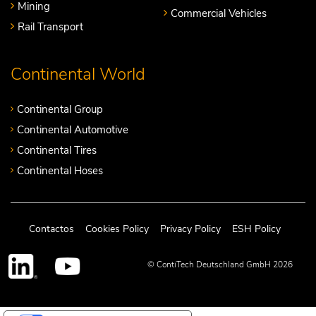
Mining
Commercial Vehicles
Rail Transport
Continental World
Continental Group
Continental Automotive
Continental Tires
Continental Hoses
Contactos
Cookies Policy
Privacy Policy
ESH Policy
© ContiTech Deutschland GmbH 2026