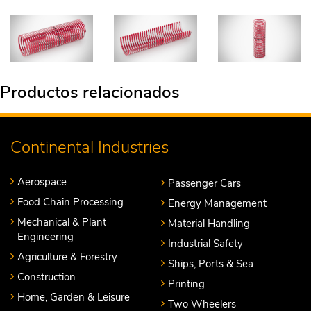
Productos relacionados
Continental Industries
Aerospace
Passenger Cars
Food Chain Processing
Energy Management
Mechanical & Plant
Material Handling
Engineering
Industrial Safety
Agriculture & Forestry
Ships, Ports & Sea
Construction
Printing
Home, Garden & Leisure
Two Wheelers