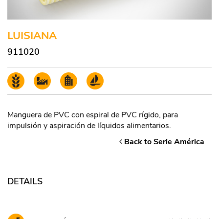
LUISIANA
911020
Manguera de PVC con espiral de PVC rígido, para
impulsión y aspiración de líquidos alimentarios.
Back to Serie América
DETAILS