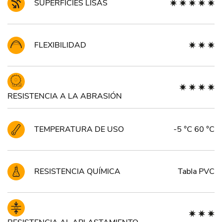
SUPERFÍCIES LISAS
FLEXIBILIDAD
RESISTENCIA A LA ABRASIÓN
TEMPERATURA DE USO
-5 °C 60 °C
RESISTENCIA QUÍMICA
Tabla PVC