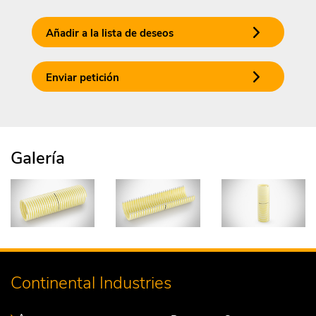
Añadir a la lista de deseos
Enviar petición
Galería
Continental Industries