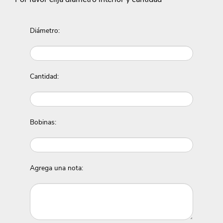
Diámetro:
Cantidad:
Bobinas:
Agrega una nota: