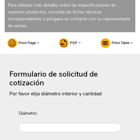
Para obtener más detalles sobre las especificaciones de
nuestros productos, consulte las fichas técnicas
correspondientes o póngase en contacto con su representante
de ventas.
Print Page
PDF
Print Table
Formulario de solicitud de
cotización
Por favor elija diámetro interior y cantidad
Diámetro: