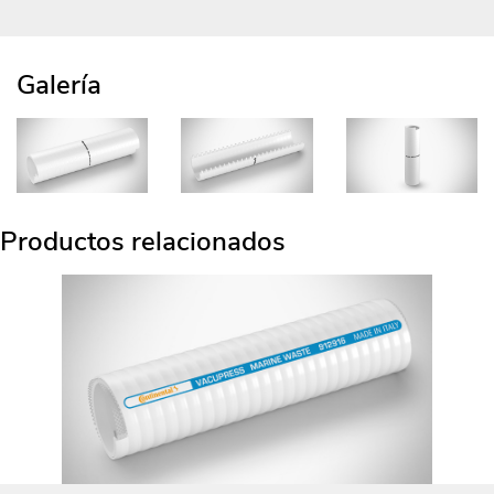
Galería
Productos relacionados