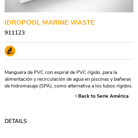
IDROPOOL MARINE WASTE
911123
Manguera de PVC con espiral de PVC rígido, para la
alimentación y recirculación de agua en piscinas y bañeras
de hidromasaje (SPA), como alternativa a los tubos rígidos.
Back to Serie América
DETAILS