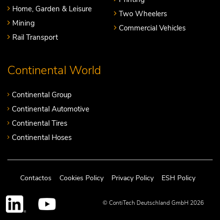
Home, Garden & Leisure
Two Wheelers
Mining
Commercial Vehicles
Rail Transport
Continental World
Continental Group
Continental Automotive
Continental Tires
Continental Hoses
Contactos
Cookies Policy
Privacy Policy
ESH Policy
© ContiTech Deutschland GmbH 2026