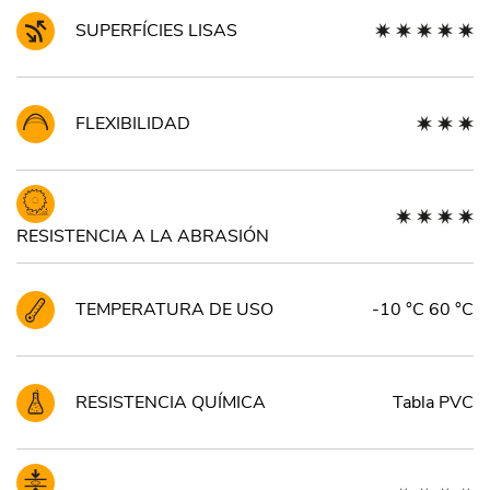
SUPERFÍCIES LISAS
FLEXIBILIDAD
RESISTENCIA A LA ABRASIÓN
TEMPERATURA DE USO
-10 °C 60 °C
RESISTENCIA QUÍMICA
Tabla PVC