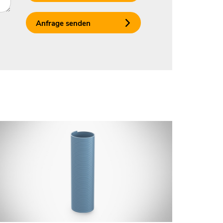
Anfrage senden