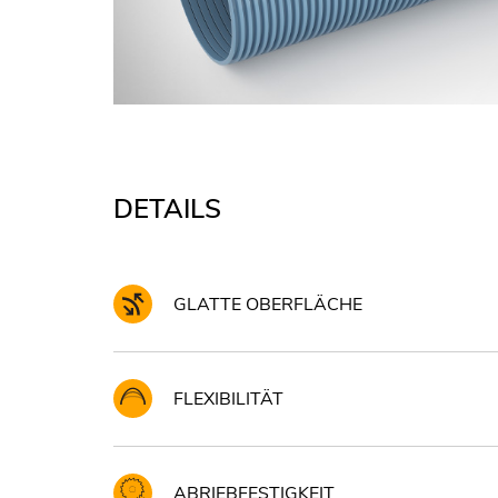
DETAILS
GLATTE OBERFLÄCHE
FLEXIBILITÄT
ABRIEBFESTIGKEIT