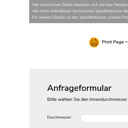
Alle technischen Daten beziehen sich auf eine Tempera
Alle hierin enthaltenen technischen Spezifikationen di
Für weitere Details zu den Spezifikationen unserer Pr
Print Page
Anfrageformular
Bitte wählen Sie den Innendurchmesser
Durchmesser: