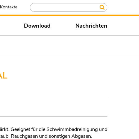
Kontakte
Download
Nachrichten
AL
rkt. Geeignet für die Schwimmbadreinigung und
Staub, Rauchgasen und sonstigen Abgasen.