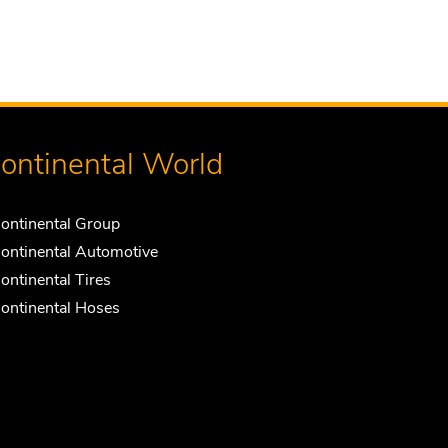
ontinental World
ontinental Group
ontinental Automotive
ontinental Tires
ontinental Hoses