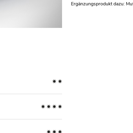
Ergänzungsprodukt dazu: Muf