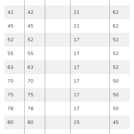
42
42
21
62
45
45
21
62
52
52
17
52
55
55
17
52
63
63
17
52
70
70
17
50
75
75
17
50
78
78
17
50
80
80
15
45