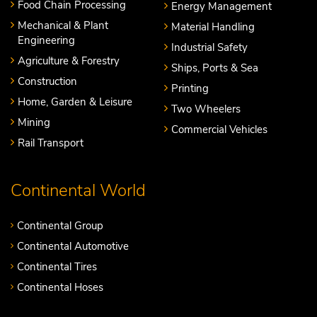
Food Chain Processing
Energy Management
Mechanical & Plant
Material Handling
Engineering
Industrial Safety
Agriculture & Forestry
Ships, Ports & Sea
Construction
Printing
Home, Garden & Leisure
Two Wheelers
Mining
Commercial Vehicles
Rail Transport
Continental World
Continental Group
Continental Automotive
Continental Tires
Continental Hoses