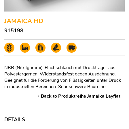
JAMAICA HD
915198
NBR (Nitrilgummi)-Flachschlauch mit Druckträger aus
Polyestergarnen. Widerstandsfest gegen Ausdehnung.
Geeignet für die Förderung von Flüssigkeiten unter Druck
in industriellen Bereichen. Sehr schwere Baureihe.
Back to Produktreihe Jamaika Layflat
DETAILS