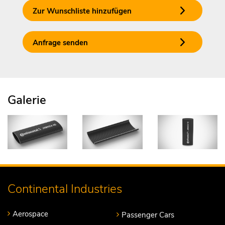
Zur Wunschliste hinzufügen
Anfrage senden
Galerie
Continental Industries
Aerospace
Passenger Cars