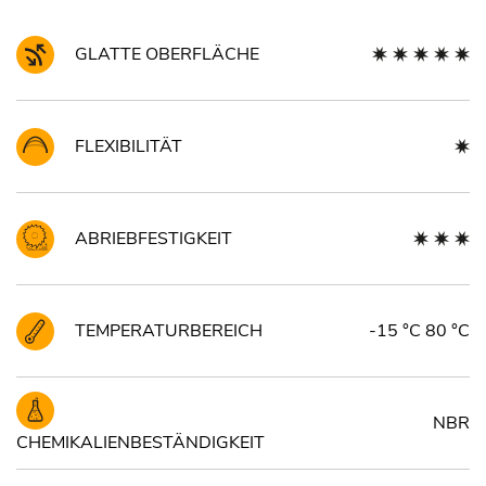
GLATTE OBERFLÄCHE
FLEXIBILITÄT
ABRIEBFESTIGKEIT
TEMPERATURBEREICH
-15 °C 80 °C
NBR
CHEMIKALIENBESTÄNDIGKEIT