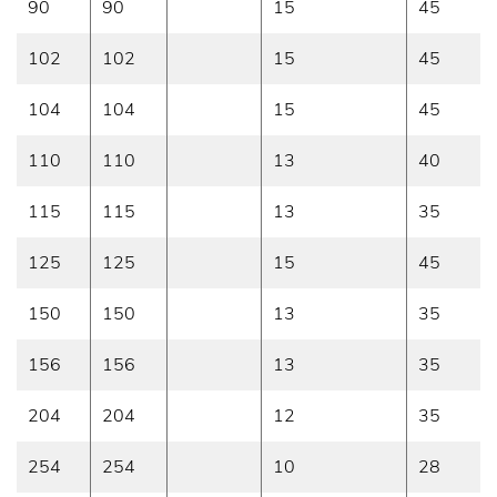
90
90
15
45
102
102
15
45
104
104
15
45
110
110
13
40
115
115
13
35
125
125
15
45
150
150
13
35
156
156
13
35
204
204
12
35
254
254
10
28