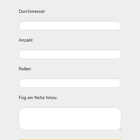
Durchmesser:
Anzahl:
Rollen:
Füg ein Notiz hinzu: