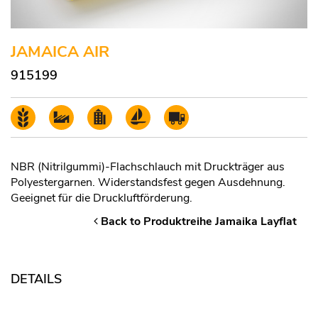
JAMAICA AIR
915199
NBR (Nitrilgummi)-Flachschlauch mit Druckträger aus
Polyestergarnen. Widerstandsfest gegen Ausdehnung.
Geeignet für die Druckluftförderung.
Back to Produktreihe Jamaika Layflat
DETAILS