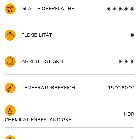
GLATTE OBERFLÄCHE
FLEXIBILITÄT
ABRIEBFESTIGKEIT
TEMPERATURBEREICH
-15 °C 80 °C
NBR
CHEMIKALIENBESTÄNDIGKEIT