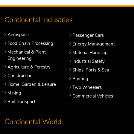
Continental Industries
Aerospace
Passenger Cars
Food Chain Processing
Energy Management
Mechanical & Plant
Material Handling
Engineering
Industrial Safety
Agriculture & Forestry
Ships, Ports & Sea
Construction
Printing
Home, Garden & Leisure
Two Wheelers
Mining
Commercial Vehicles
Rail Transport
Continental World