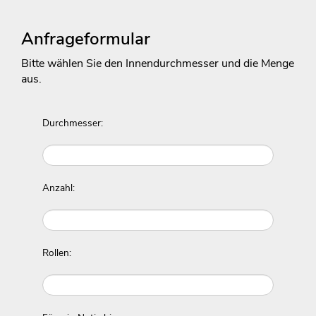
Anfrageformular
Bitte wählen Sie den Innendurchmesser und die Menge
aus.
Durchmesser:
Anzahl:
Rollen: