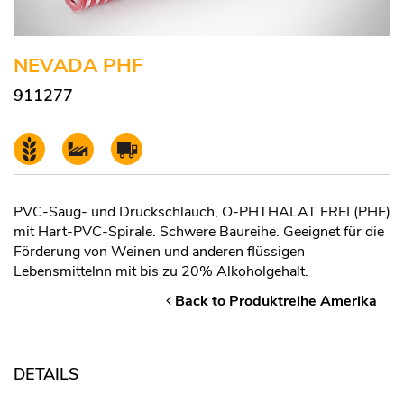
NEVADA PHF
911277
PVC-Saug- und Druckschlauch, O-PHTHALAT FREI (PHF)
mit Hart-PVC-Spirale. Schwere Baureihe. Geeignet für die
Förderung von Weinen und anderen flüssigen
Lebensmittelnn mit bis zu 20% Alkoholgehalt.
Back to Produktreihe Amerika
DETAILS