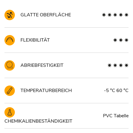
GLATTE OBERFLÄCHE
FLEXIBILITÄT
ABRIEBFESTIGKEIT
TEMPERATURBEREICH
-5 °C 60 °C
PVC Tabelle
CHEMIKALIENBESTÄNDIGKEIT