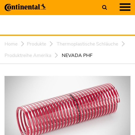
Home
Produkte
Thermoplastische Schläuche
Produktreihe Amerika
NEVADA PHF