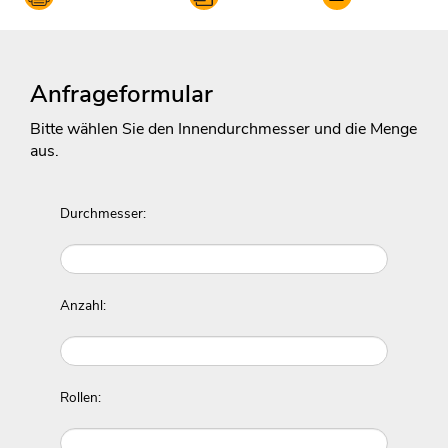
Anfrageformular
Bitte wählen Sie den Innendurchmesser und die Menge
aus.
Durchmesser:
Anzahl:
Rollen: