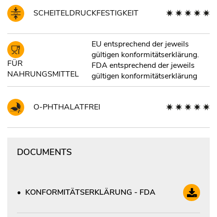
SCHEITELDRUCKFESTIGKEIT
EU entsprechend der jeweils
gültigen konformitätserklärung.
FÜR
FDA entsprechend der jeweils
NAHRUNGSMITTEL
gültigen konformitätserklärung
O-PHTHALATFREI
DOCUMENTS
KONFORMITÄTSERKLÄRUNG - FDA