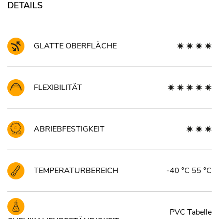
DETAILS
GLATTE OBERFLÄCHE
FLEXIBILITÄT
ABRIEBFESTIGKEIT
TEMPERATURBEREICH
-40 °C 55 °C
PVC Tabelle