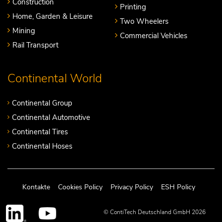
Construction
Printing
Home, Garden & Leisure
Two Wheelers
Mining
Commercial Vehicles
Rail Transport
Continental World
Continental Group
Continental Automotive
Continental Tires
Continental Hoses
Kontakte
Cookies Policy
Privacy Policy
ESH Policy
© ContiTech Deutschland GmbH 2026