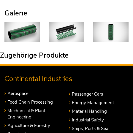
Galerie
Zugehörige Produkte
Continental Industries
Aerospace
Passenger Cars
Food Chain Processing
Energy Management
Mechanical & Plant
Material Handling
Engineering
Industrial Safety
Agriculture & Forestry
Ships, Ports & Sea