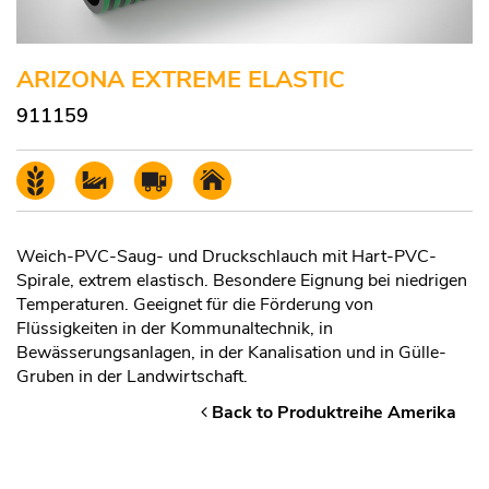
ARIZONA EXTREME ELASTIC
911159
Weich-PVC-Saug- und Druckschlauch mit Hart-PVC-
Spirale, extrem elastisch. Besondere Eignung bei niedrigen
Temperaturen. Geeignet für die Förderung von
Flüssigkeiten in der Kommunaltechnik, in
Bewässerungsanlagen, in der Kanalisation und in Gülle-
Gruben in der Landwirtschaft.
Back to Produktreihe Amerika