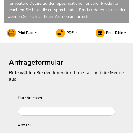
Für weitere Details zu den Spezifikationen unserer Produkte
beachten Sie bitte die entsprechenden Produktdatenblätter oder
wenden Sie sich an Ihren Vertriebsmitarbeiter.
Print Page
PDF
Print Table
Anfrageformular
Bitte wählen Sie den Innendurchmesser und die Menge
aus.
Durchmesser:
Anzahl: