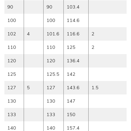
90
90
103.4
100
100
114.6
102
4
101.6
116.6
2
110
110
125
2
120
120
136.4
125
125.5
142
127
5
127
143.6
1.5
130
130
147
133
133
150
140
140
157.4