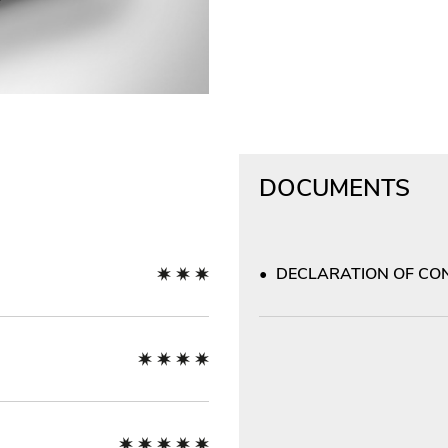
DOCUMENTS
DECLARATION OF CON