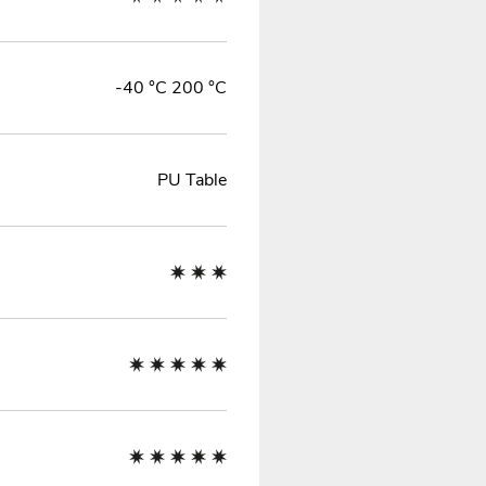
-40 °C 200 °C
PU Table