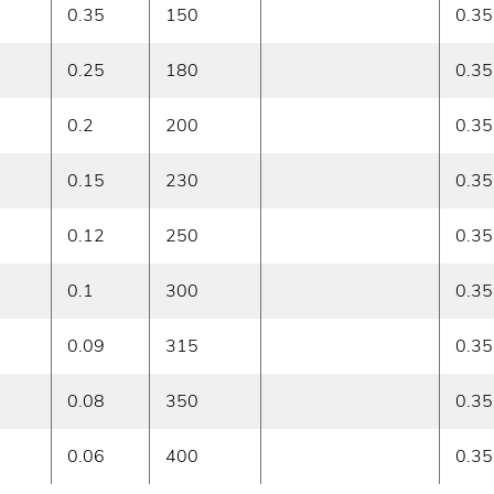
0.35
150
0.35
0.25
180
0.35
0.2
200
0.35
0.15
230
0.35
0.12
250
0.35
0.1
300
0.35
0.09
315
0.35
0.08
350
0.35
0.06
400
0.35