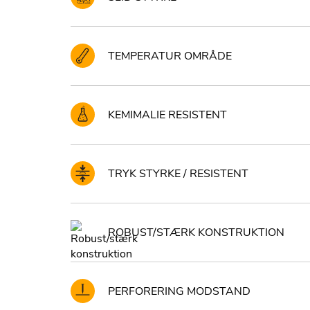
TEMPERATUR OMRÅDE
KEMIMALIE RESISTENT
TRYK STYRKE / RESISTENT
ROBUST/STÆRK KONSTRUKTION
PERFORERING MODSTAND