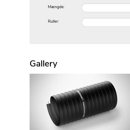
Mængde:
Ruller:
Gallery