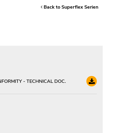
Back to Superflex Serien
FORMITY - TECHNICAL DOC.