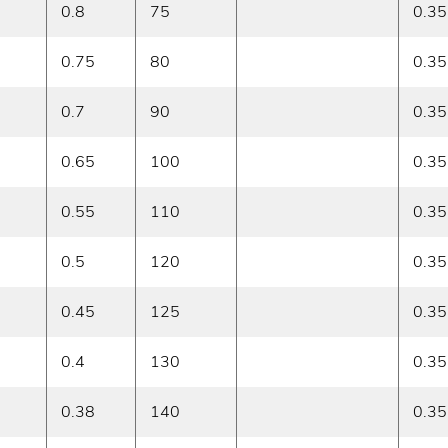
0.8
75
0.35
0.75
80
0.35
0.7
90
0.35
0.65
100
0.35
0.55
110
0.35
0.5
120
0.35
0.45
125
0.35
0.4
130
0.35
0.38
140
0.35