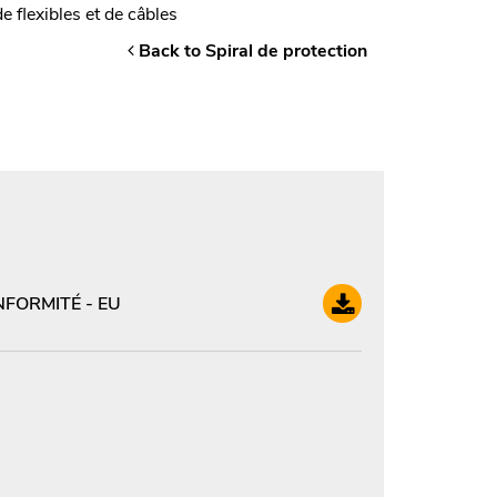
 flexibles et de câbles
Back to Spiral de protection
FORMITÉ - EU