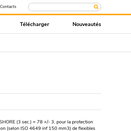
Contacts
Télécharger
Nouveautés
 SHORE (3 sec.) = 78 +/- 3, pour la protection
sion (selon ISO 4649 inf 150 mm3) de flexibles