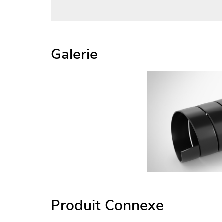
Galerie
Produit Connexe