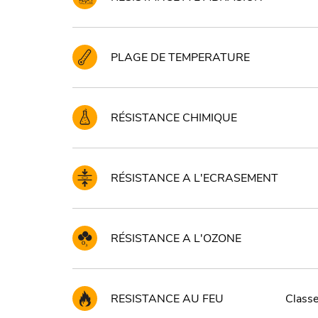
PLAGE DE TEMPERATURE
RÉSISTANCE CHIMIQUE
RÉSISTANCE A L'ECRASEMENT
RÉSISTANCE A L'OZONE
RESISTANCE AU FEU
Classe