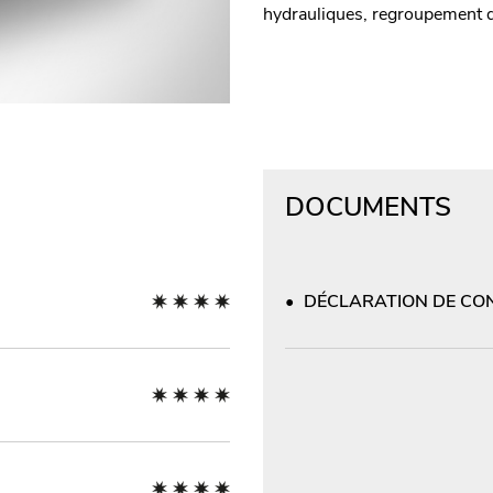
hydrauliques, regroupement de
DOCUMENTS
DÉCLARATION DE CON