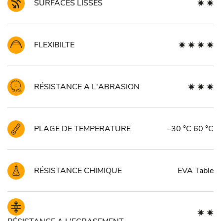
SURFACES LISSES
FLEXIBILTE
RÉSISTANCE A L'ABRASION
PLAGE DE TEMPERATURE
-30 °C 60 °C
RÉSISTANCE CHIMIQUE
EVA Table