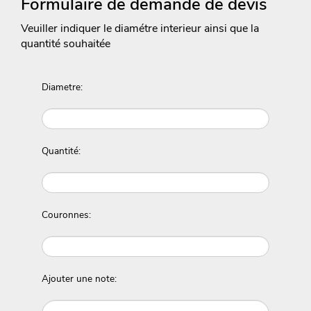
Formulaire de demande de devis
Veuiller indiquer le diamétre interieur ainsi que la
quantité souhaitée
Diametre:
Quantité:
Couronnes:
Ajouter une note: