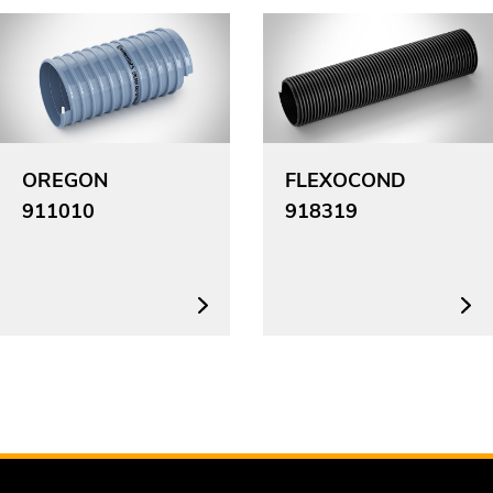
OREGON
FLEXOCOND
911010
918319