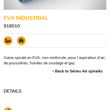
EVA INDUSTRIAL
918010
Gaine spiralé en EVA, non renforcée, pour l’aspiration d’air,
de poussières, fumées de soudage et gaz.
Back to Séries Air spiralés
DETAILS