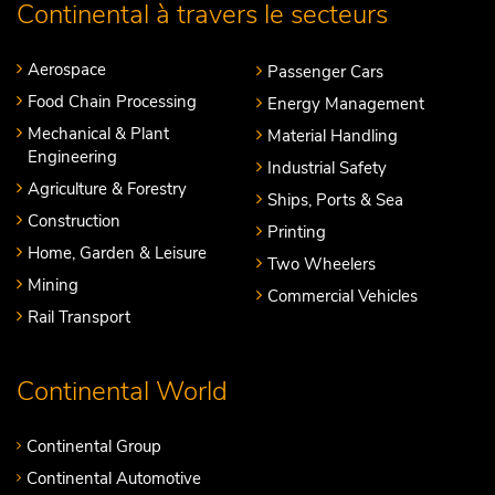
Continental à travers le secteurs
Aerospace
Passenger Cars
Food Chain Processing
Energy Management
Mechanical & Plant
Material Handling
Engineering
Industrial Safety
Agriculture & Forestry
Ships, Ports & Sea
Construction
Printing
Home, Garden & Leisure
Two Wheelers
Mining
Commercial Vehicles
Rail Transport
Continental World
Continental Group
Continental Automotive