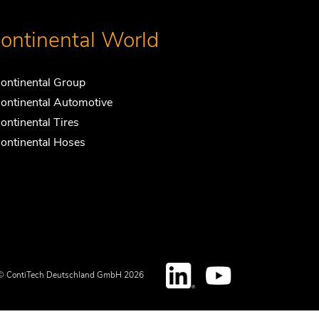
ontinental World
ontinental Group
ontinental Automotive
ontinental Tires
ontinental Hoses
© ContiTech Deutschland GmbH 2026