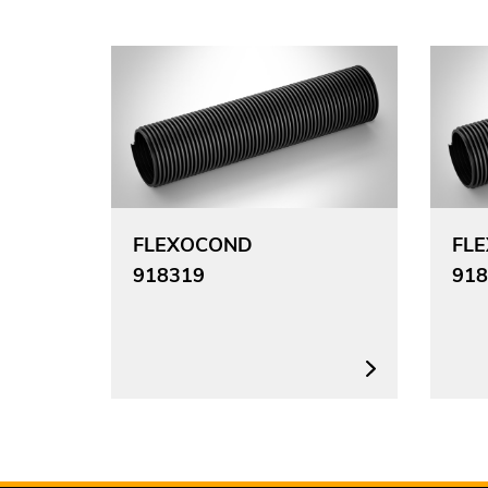
FLEXOCOND
FLE
918319
918