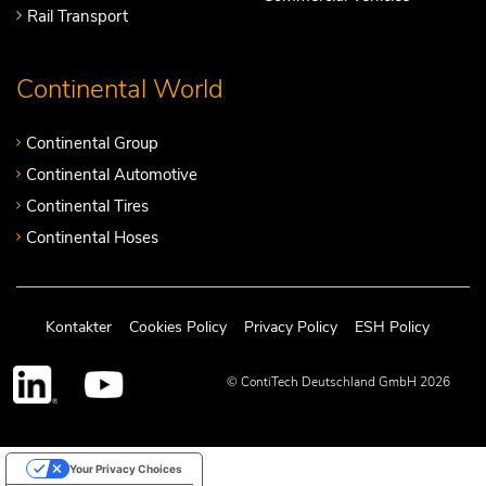
Rail Transport
Continental World
Continental Group
Continental Automotive
Continental Tires
Continental Hoses
Kontakter
Cookies Policy
Privacy Policy
ESH Policy
© ContiTech Deutschland GmbH 2026
Your Privacy Choices