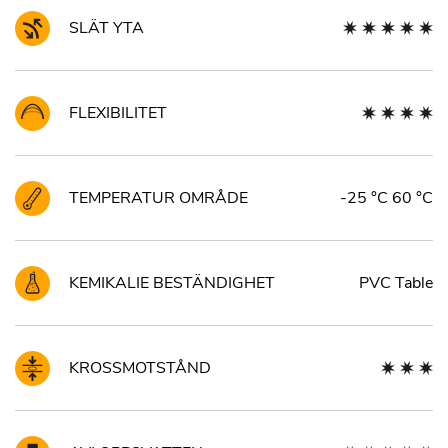
SLÄT YTA
FLEXIBILITET
TEMPERATUR OMRÅDE
-25 °C 60 °C
KEMIKALIE BESTÄNDIGHET
PVC Table
KROSSMOTSTÅND