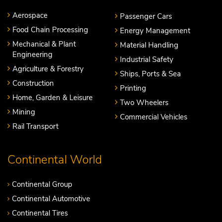
Aerospace
Passenger Cars
Food Chain Processing
Energy Management
Mechanical & Plant
Material Handling
Engineering
Industrial Safety
Agriculture & Forestry
Ships, Ports & Sea
Construction
Printing
Home, Garden & Leisure
Two Wheelers
Mining
Commercial Vehicles
Rail Transport
Continental World
Continental Group
Continental Automotive
Continental Tires