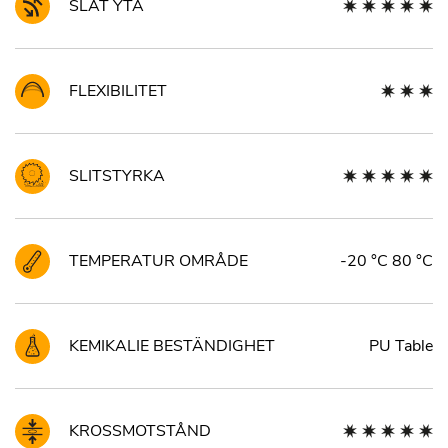
SLÄT YTA
FLEXIBILITET
SLITSTYRKA
TEMPERATUR OMRÅDE
-20 °C 80 °C
KEMIKALIE BESTÄNDIGHET
PU Table
KROSSMOTSTÅND