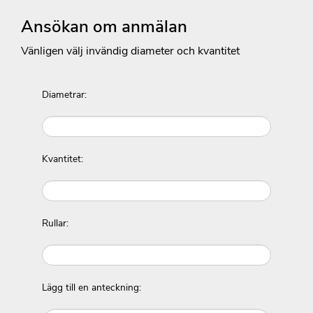
Ansökan om anmälan
Vänligen välj invändig diameter och kvantitet
Diametrar:
Kvantitet:
Rullar:
Lägg till en anteckning: