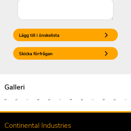
Lägg till i önskelista
Skicka förfrågan
Galleri
Continental Industries