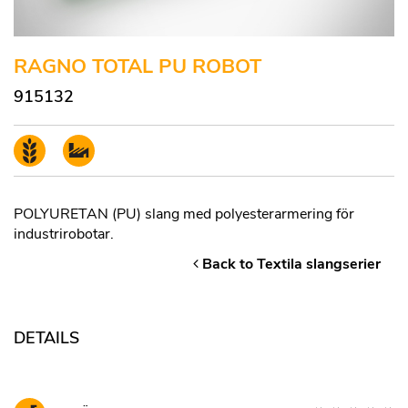
RAGNO TOTAL PU ROBOT
915132
POLYURETAN (PU) slang med polyesterarmering för
industrirobotar.
Back to Textila slangserier
DETAILS