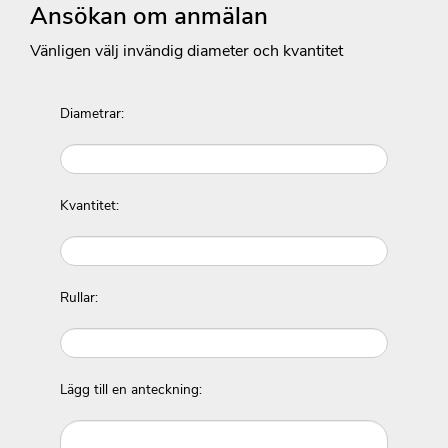
Ansökan om anmälan
Vänligen välj invändig diameter och kvantitet
Diametrar:
Kvantitet:
Rullar:
Lägg till en anteckning: