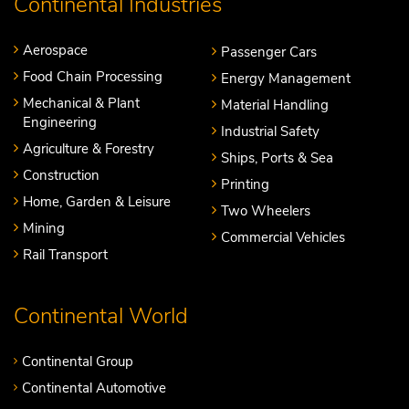
Continental Industries
Aerospace
Passenger Cars
Food Chain Processing
Energy Management
Mechanical & Plant
Material Handling
Engineering
Industrial Safety
Agriculture & Forestry
Ships, Ports & Sea
Construction
Printing
Home, Garden & Leisure
Two Wheelers
Mining
Commercial Vehicles
Rail Transport
Continental World
Continental Group
Continental Automotive