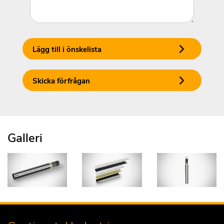
Lägg till i önskelista
Skicka förfrågan
Galleri