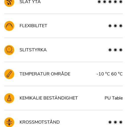
SLÄT YTA
FLEXIBILITET
SLITSTYRKA
TEMPERATUR OMRÅDE
-10 °C 60 °C
KEMIKALIE BESTÄNDIGHET
PU Table
KROSSMOTSTÅND