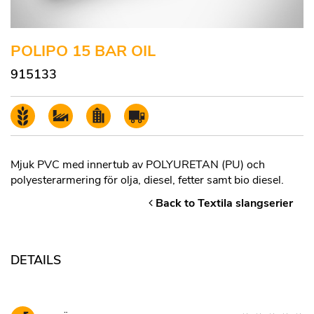
POLIPO 15 BAR OIL
915133
Mjuk PVC med innertub av POLYURETAN (PU) och
polyesterarmering för olja, diesel, fetter samt bio diesel.
Back to Textila slangserier
DETAILS