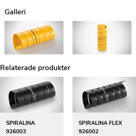
Galleri
Relaterade produkter
SPIRALINA
SPIRALINA FLEX
926003
926002