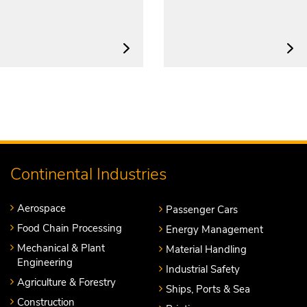
Continental Industries
Aerospace
Passenger Cars
Food Chain Processing
Energy Management
Mechanical & Plant
Material Handling
Engineering
Industrial Safety
Agriculture & Forestry
Ships, Ports & Sea
Construction