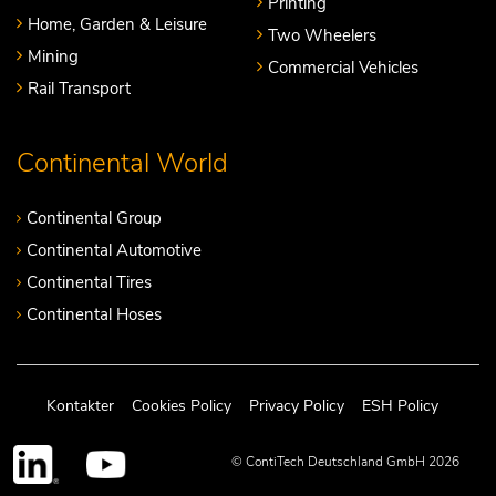
Printing
Home, Garden & Leisure
Two Wheelers
Mining
Commercial Vehicles
Rail Transport
Continental World
Continental Group
Continental Automotive
Continental Tires
Continental Hoses
Kontakter
Cookies Policy
Privacy Policy
ESH Policy
© ContiTech Deutschland GmbH 2026