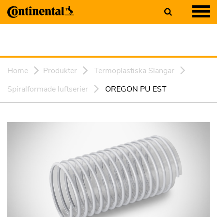
Home
Produkter
Termoplastiska Slangar
Spiralformade luftserier
OREGON PU EST