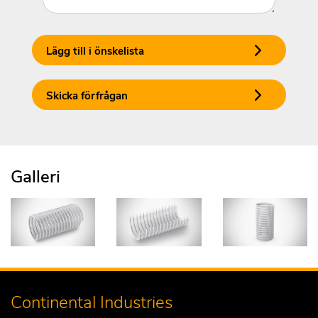
Lägg till i önskelista
Skicka förfrågan
Galleri
Continental Industries