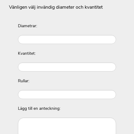
Vänligen välj invändig diameter och kvantitet
Diametrar:
Kvantitet:
Rullar:
Lägg till en anteckning: