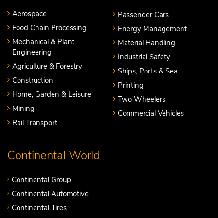
Aerospace
Passenger Cars
Food Chain Processing
Energy Management
Mechanical & Plant
Material Handling
Engineering
Industrial Safety
Agriculture & Forestry
Ships, Ports & Sea
Construction
Printing
Home, Garden & Leisure
Two Wheelers
Mining
Commercial Vehicles
Rail Transport
Continental World
Continental Group
Continental Automotive
Continental Tires