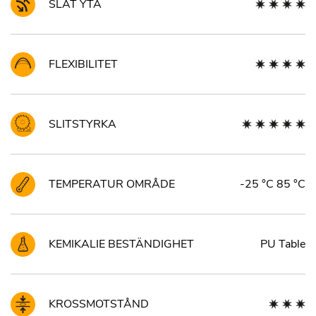
SLÄT YTA
FLEXIBILITET
SLITSTYRKA
TEMPERATUR OMRÅDE
-25 °C 85 °C
KEMIKALIE BESTÄNDIGHET
PU Table
KROSSMOTSTÅND