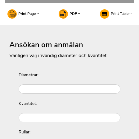
Print Page
PDF
Print Table
Ansökan om anmälan
Vänligen välj invändig diameter och kvantitet
Diametrar:
Kvantitet:
Rullar: