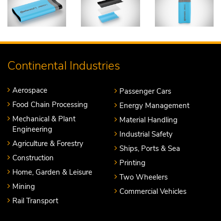
Continental Industries
Aerospace
Passenger Cars
Food Chain Processing
Energy Management
Mechanical & Plant
Material Handling
Engineering
Industrial Safety
Agriculture & Forestry
Ships, Ports & Sea
Construction
Printing
Home, Garden & Leisure
Two Wheelers
Mining
Commercial Vehicles
Rail Transport