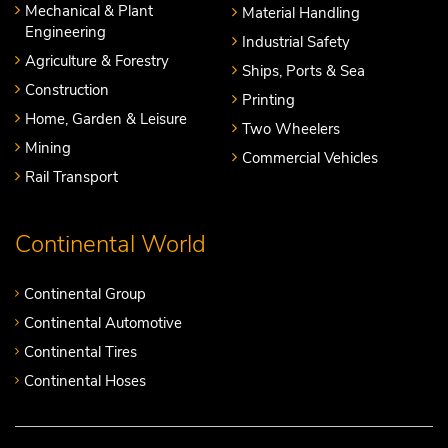
Mechanical & Plant
Material Handling
Engineering
Industrial Safety
Agriculture & Forestry
Ships, Ports & Sea
Construction
Printing
Home, Garden & Leisure
Two Wheelers
Mining
Commercial Vehicles
Rail Transport
Continental World
Continental Group
Continental Automotive
Continental Tires
Continental Hoses