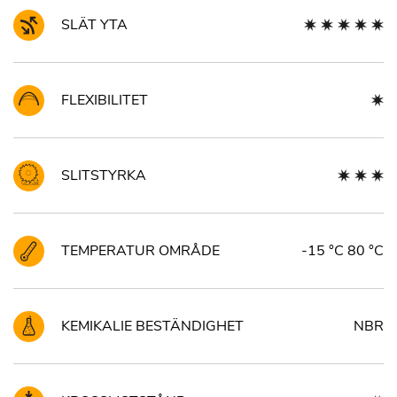
SLÄT YTA
FLEXIBILITET
SLITSTYRKA
TEMPERATUR OMRÅDE
-15 °C 80 °C
KEMIKALIE BESTÄNDIGHET
NBR