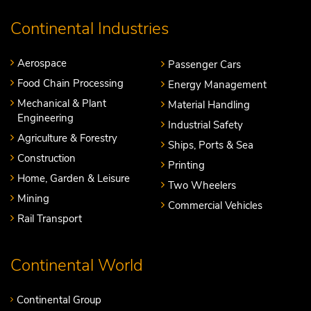
Continental Industries
Aerospace
Passenger Cars
Food Chain Processing
Energy Management
Mechanical & Plant
Material Handling
Engineering
Industrial Safety
Agriculture & Forestry
Ships, Ports & Sea
Construction
Printing
Home, Garden & Leisure
Two Wheelers
Mining
Commercial Vehicles
Rail Transport
Continental World
Continental Group