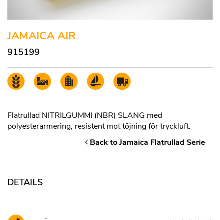
JAMAICA AIR
915199
Flatrullad NITRILGUMMI (NBR) SLANG med
polyesterarmering, resistent mot töjning för tryckluft.
Back to Jamaica Flatrullad Serie
DETAILS