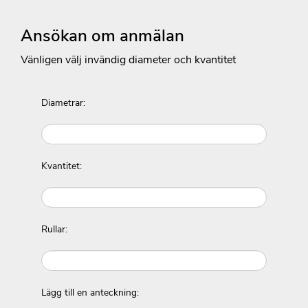
Ansökan om anmälan
Vänligen välj invändig diameter och kvantitet
Diametrar:
Kvantitet:
Rullar:
Lägg till en anteckning: