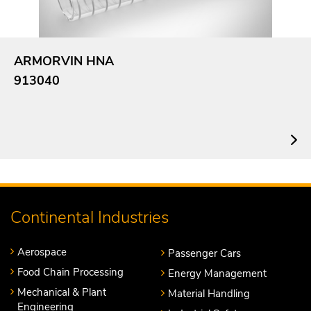
ARMORVIN HNA
913040
Continental Industries
Aerospace
Passenger Cars
Food Chain Processing
Energy Management
Mechanical & Plant
Material Handling
Engineering