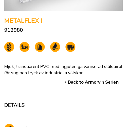
METALFLEX I
912980
Mjuk, transparent PVC med ingjuten galvaniserad stålspiral
för sug och tryck av industriella vätskor.
Back to Armorvin Serien
DETAILS