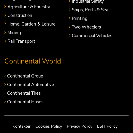
Industrial Safety
Agriculture & Forestry
Ships, Ports & Sea
Construction
Printing
Home, Garden & Leisure
Two Wheelers
Mining
Commercial Vehicles
Rail Transport
Continental World
Continental Group
Continental Automotive
Continental Tires
Continental Hoses
Kontakter
Cookies Policy
Privacy Policy
ESH Policy