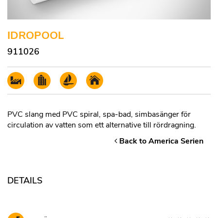
IDROPOOL
911026
PVC slang med PVC spiral, spa-bad, simbasänger för
circulation av vatten som ett alternative till rördragning.
Back to America Serien
DETAILS