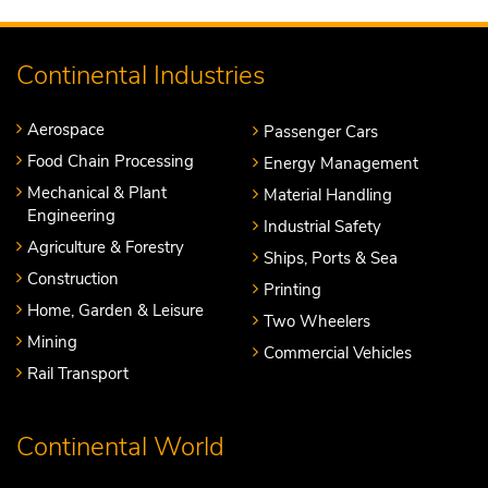
Continental Industries
Aerospace
Passenger Cars
Food Chain Processing
Energy Management
Mechanical & Plant
Material Handling
Engineering
Industrial Safety
Agriculture & Forestry
Ships, Ports & Sea
Construction
Printing
Home, Garden & Leisure
Two Wheelers
Mining
Commercial Vehicles
Rail Transport
Continental World