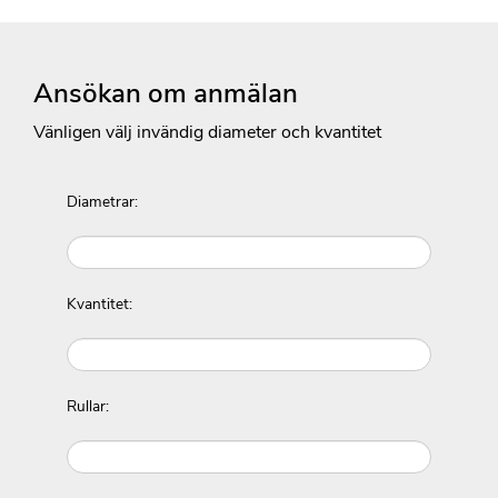
Ansökan om anmälan
Vänligen välj invändig diameter och kvantitet
Diametrar:
Kvantitet:
Rullar: