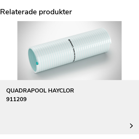
Relaterade produkter
QUADRAPOOL HAYCLOR
911209