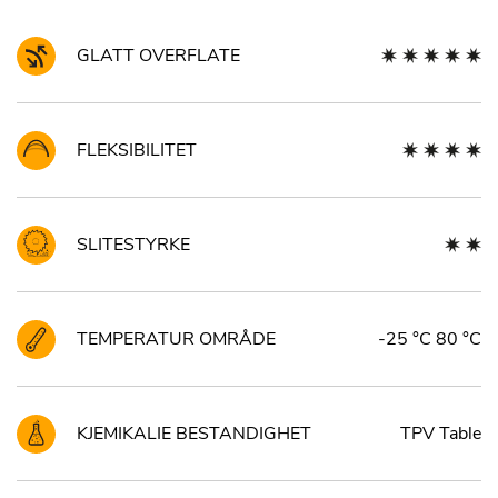
GLATT OVERFLATE
FLEKSIBILITET
SLITESTYRKE
TEMPERATUR OMRÅDE
-25 °C 80 °C
KJEMIKALIE BESTANDIGHET
TPV Table