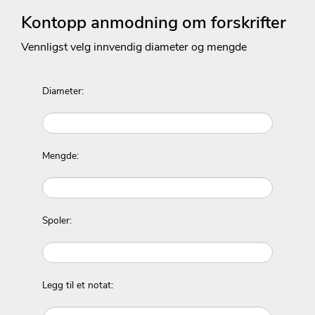
Kontopp anmodning om forskrifter
Vennligst velg innvendig diameter og mengde
Diameter:
Mengde:
Spoler:
Legg til et notat: