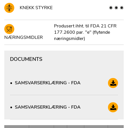
KNEKK STYRKE
Produsert ihht. til FDA 21 CFR
177.2600 par. "e" (flytende
NÆRINGSMIDLER
næringsmidler)
DOCUMENTS
SAMSVARSERKLÆRING - FDA
SAMSVARSERKLÆRING - FDA