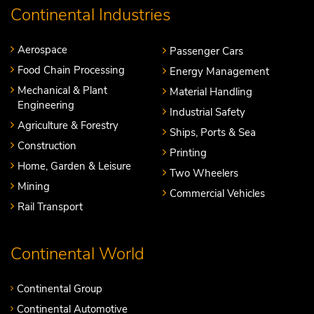
Continental Industries
Aerospace
Passenger Cars
Food Chain Processing
Energy Management
Mechanical & Plant
Material Handling
Engineering
Industrial Safety
Agriculture & Forestry
Ships, Ports & Sea
Construction
Printing
Home, Garden & Leisure
Two Wheelers
Mining
Commercial Vehicles
Rail Transport
Continental World
Continental Group
Continental Automotive