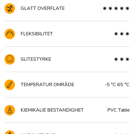
GLATT OVERFLATE
FLEKSIBILITET
SLITESTYRKE
TEMPERATUR OMRÅDE
-5 °C 65 °C
KJEMIKALIE BESTANDIGHET
PVC Table