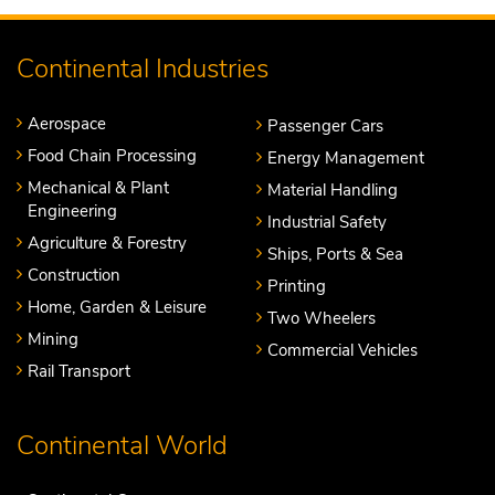
Continental Industries
Aerospace
Passenger Cars
Food Chain Processing
Energy Management
Mechanical & Plant
Material Handling
Engineering
Industrial Safety
Agriculture & Forestry
Ships, Ports & Sea
Construction
Printing
Home, Garden & Leisure
Two Wheelers
Mining
Commercial Vehicles
Rail Transport
Continental World