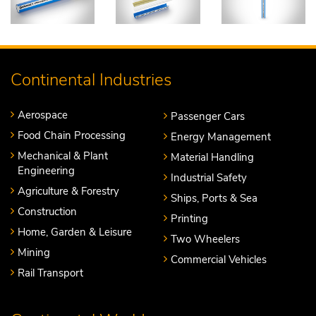
Continental Industries
Aerospace
Passenger Cars
Food Chain Processing
Energy Management
Mechanical & Plant
Material Handling
Engineering
Industrial Safety
Agriculture & Forestry
Ships, Ports & Sea
Construction
Printing
Home, Garden & Leisure
Two Wheelers
Mining
Commercial Vehicles
Rail Transport