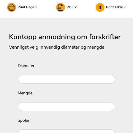
Print Page
PDF
Print Table
Kontopp anmodning om forskrifter
Vennligst velg innvendig diameter og mengde
Diameter:
Mengde:
Spoler: