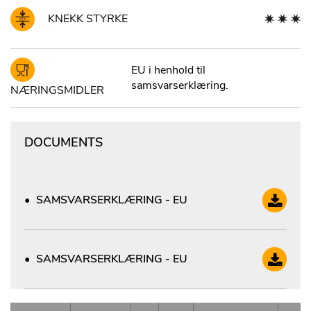
KNEKK STYRKE
EU i henhold til
samsvarserklæring.
NÆRINGSMIDLER
DOCUMENTS
SAMSVARSERKLÆRING - EU
SAMSVARSERKLÆRING - EU