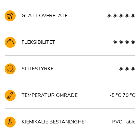
GLATT OVERFLATE
FLEKSIBILITET
SLITESTYRKE
TEMPERATUR OMRÅDE
-5 °C 70 °C
KJEMIKALIE BESTANDIGHET
PVC Table