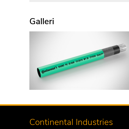
Galleri
Continental Industries