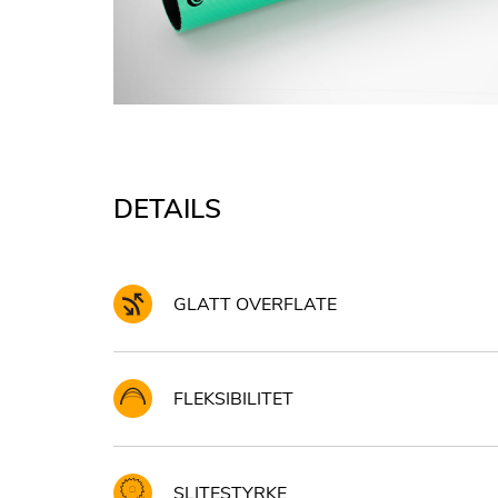
DETAILS
GLATT OVERFLATE
FLEKSIBILITET
SLITESTYRKE