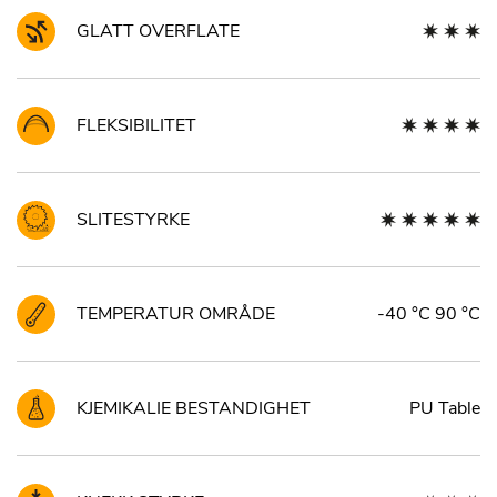
GLATT OVERFLATE
FLEKSIBILITET
SLITESTYRKE
TEMPERATUR OMRÅDE
-40 °C 90 °C
KJEMIKALIE BESTANDIGHET
PU Table