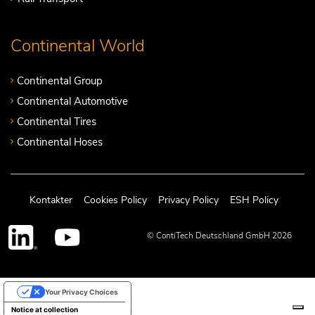
Continental World
Continental Group
Continental Automotive
Continental Tires
Continental Hoses
Kontakter
Cookies Policy
Privacy Policy
ESH Policy
© ContiTech Deutschland GmbH 2026
Your Privacy Choices
Notice at collection