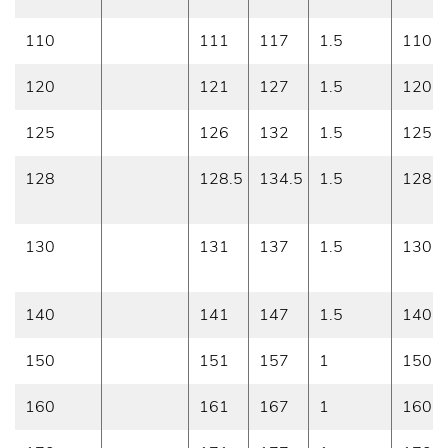
110
111
117
1.5
110
120
121
127
1.5
120
125
126
132
1.5
125
128
128.5
134.5
1.5
128
130
131
137
1.5
130
140
141
147
1.5
140
150
151
157
1
150
160
161
167
1
160