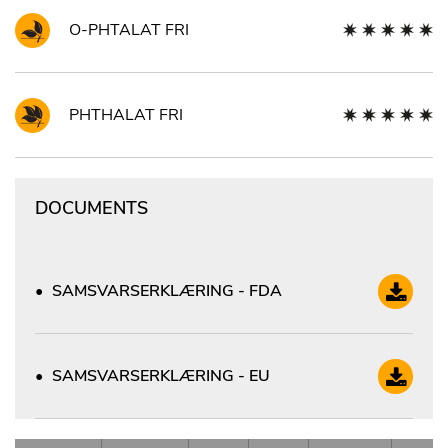
O-PHTALAT FRI
PHTHALAT FRI
DOCUMENTS
SAMSVARSERKLÆRING - FDA
SAMSVARSERKLÆRING - EU