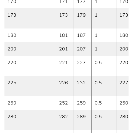
170
171
177
1
170
173
173
179
1
173
180
181
187
1
180
200
201
207
1
200
220
221
227
0.5
220
225
226
232
0.5
227
250
252
259
0.5
250
280
282
289
0.5
280