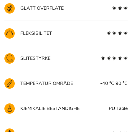
GLATT OVERFLATE
FLEKSIBILITET
SLITESTYRKE
TEMPERATUR OMRÅDE
-40 °C 90 °C
KJEMIKALIE BESTANDIGHET
PU Table