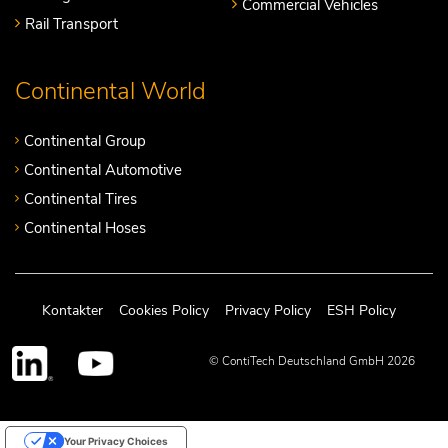
Commercial Vehicles
Rail Transport
Continental World
Continental Group
Continental Automotive
Continental Tires
Continental Hoses
Kontakter
Cookies Policy
Privacy Policy
ESH Policy
© ContiTech Deutschland GmbH 2026
Your Privacy Choices