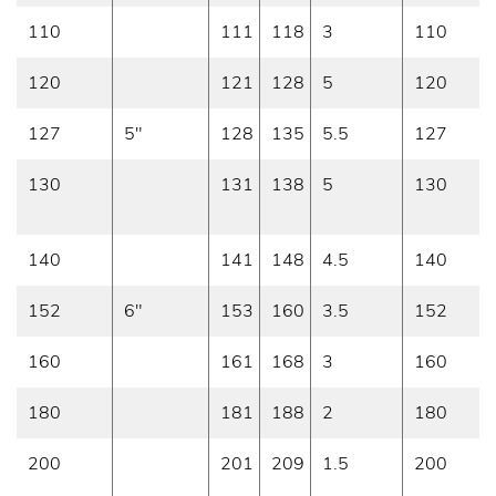
110
111
118
3
110
120
121
128
5
120
127
5"
128
135
5.5
127
130
131
138
5
130
140
141
148
4.5
140
152
6"
153
160
3.5
152
160
161
168
3
160
180
181
188
2
180
200
201
209
1.5
200