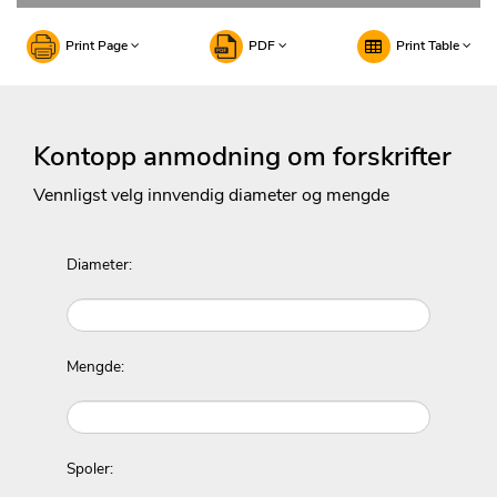
Print Page
PDF
Print Table
Kontopp anmodning om forskrifter
Vennligst velg innvendig diameter og mengde
Diameter:
Mengde:
Spoler: