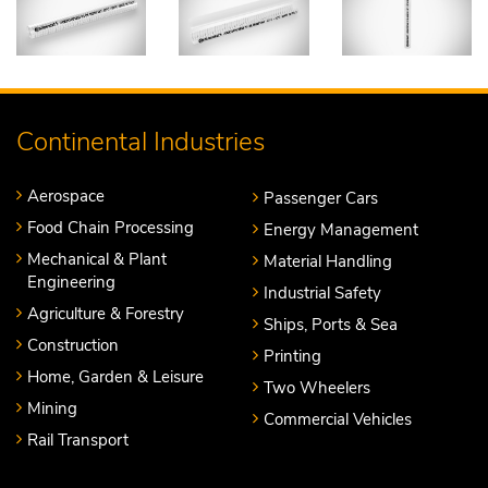
Continental Industries
Aerospace
Passenger Cars
Food Chain Processing
Energy Management
Mechanical & Plant
Material Handling
Engineering
Industrial Safety
Agriculture & Forestry
Ships, Ports & Sea
Construction
Printing
Home, Garden & Leisure
Two Wheelers
Mining
Commercial Vehicles
Rail Transport