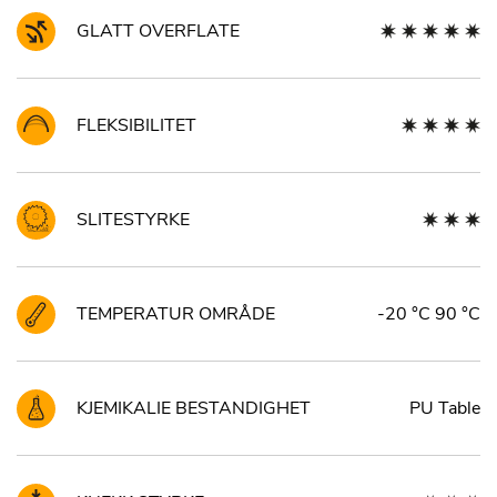
GLATT OVERFLATE
FLEKSIBILITET
SLITESTYRKE
TEMPERATUR OMRÅDE
-20 °C 90 °C
KJEMIKALIE BESTANDIGHET
PU Table