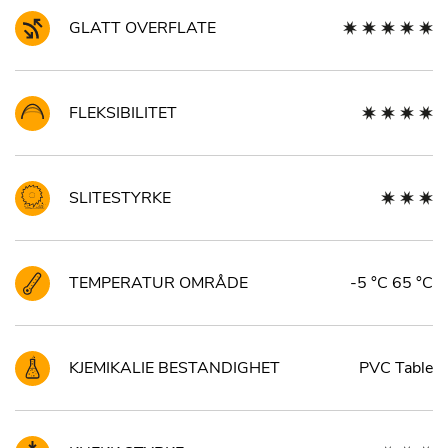
GLATT OVERFLATE
FLEKSIBILITET
SLITESTYRKE
TEMPERATUR OMRÅDE
-5 °C 65 °C
KJEMIKALIE BESTANDIGHET
PVC Table