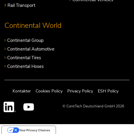
Rail Transport
Continental World
Continental Group
Continental Automotive
Continental Tires
Continental Hoses
Kontakter
Cookies Policy
Privacy Policy
ESH Policy
© ContiTech Deutschland GmbH 2026
Your Privacy Choices