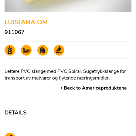
LUISIANA OM
911067
Lettere PVC slange med PVC Spiral. Sugetrykkslange for
transport av matvarer og flytende næringsmidler.
Back to Americaproduktene
DETAILS