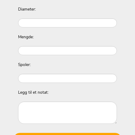
Diameter:
Mengde:
Spoler:
Legg til et notat: