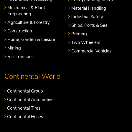
Mechanical & Plant
Material Handling
Engineering
Industrial Safety
Agriculture & Forestry
Ships, Ports & Sea
Construction
Printing
Home, Garden & Leisure
Two Wheelers
Mining
Commercial Vehicles
Rail Transport
Continental World
Continental Group
Continental Automotive
Continental Tires
Continental Hoses