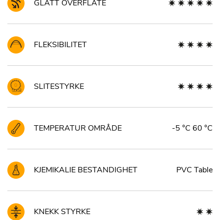
GLATT OVERFLATE
FLEKSIBILITET
SLITESTYRKE
TEMPERATUR OMRÅDE
-5 °C 60 °C
KJEMIKALIE BESTANDIGHET
PVC Table
KNEKK STYRKE