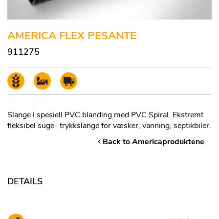
AMERICA FLEX PESANTE
911275
Slange i spesiell PVC blanding med PVC Spiral. Ekstremt
fleksibel suge- trykkslange for væsker, vanning, septikbiler.
Back to Americaproduktene
DETAILS