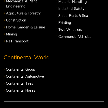
Mechanical & Plant
Material Handling
Engineering
Industrial Safety
Agriculture & Forestry
Ships, Ports & Sea
Construction
Printing
Home, Garden & Leisure
Two Wheelers
Mining
Commercial Vehicles
Rail Transport
Continental World
Continental Group
Continental Automotive
Continental Tires
Continental Hoses