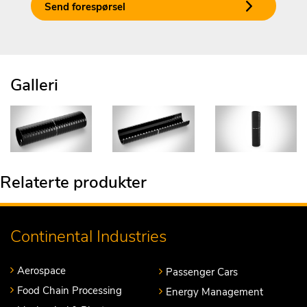
Send forespørsel
Galleri
Relaterte produkter
Continental Industries
Aerospace
Passenger Cars
Food Chain Processing
Energy Management