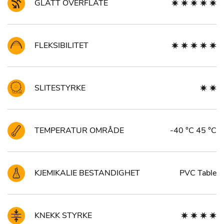
GLATT OVERFLATE
FLEKSIBILITET
SLITESTYRKE
TEMPERATUR OMRÅDE
-40 °C 45 °C
KJEMIKALIE BESTANDIGHET
PVC Table
KNEKK STYRKE