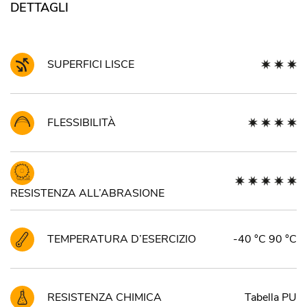
DETTAGLI
SUPERFICI LISCE
FLESSIBILITÀ
RESISTENZA ALL’ABRASIONE
TEMPERATURA D’ESERCIZIO
-40 °C 90 °C
RESISTENZA CHIMICA
Tabella PU