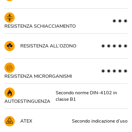
RESISTENZA SCHIACCIAMENTO
RESISTENZA ALL’OZONO
RESISTENZA MICRORGANISMI
Secondo norme DIN-4102 in
classe B1
AUTOESTINGUENZA
ATEX
Secondo indicazione d’uso