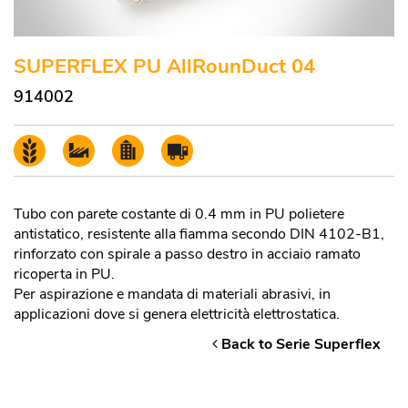
SUPERFLEX PU AllRounDuct 04
914002
Tubo con parete costante di 0.4 mm in PU polietere
antistatico, resistente alla fiamma secondo DIN 4102-B1,
rinforzato con spirale a passo destro in acciaio ramato
ricoperta in PU.
Per aspirazione e mandata di materiali abrasivi, in
applicazioni dove si genera elettricità elettrostatica.
Back to Serie Superflex