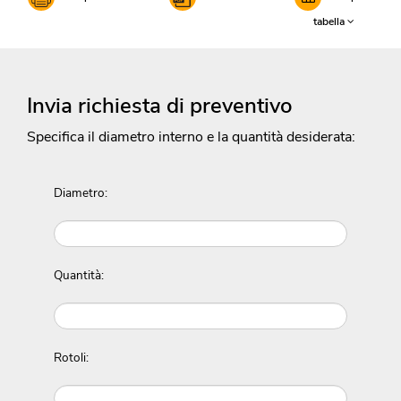
tabella
Invia richiesta di preventivo
Specifica il diametro interno e la quantità desiderata:
Diametro:
Quantità:
Rotoli: