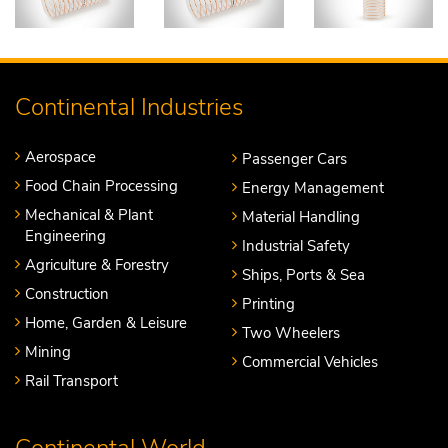
Continental Industries
Aerospace
Passenger Cars
Food Chain Processing
Energy Management
Mechanical & Plant
Material Handling
Engineering
Industrial Safety
Agriculture & Forestry
Ships, Ports & Sea
Construction
Printing
Home, Garden & Leisure
Two Wheelers
Mining
Commercial Vehicles
Rail Transport
Continental World