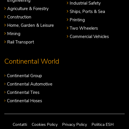
Engineering
Industrial Safety
Agriculture & Forestry
Ships, Ports & Sea
Construction
Printing
Home, Garden & Leisure
Two Wheelers
Mining
Commercial Vehicles
Rail Transport
Continental World
Continental Group
Continental Automotive
Continental Tires
Continental Hoses
Contatti
Cookies Policy
Privacy Policy
Politica ESH