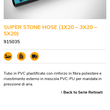
SUPER STONE HOSE (1X20 – 3X20 –
5X20)
915035
Tubo in PVC plastificato con rinforzo in fibra poliestere e
rivestimento esterno in mescola PVC-PU per mandata in
pressione di aria.
Back to Serie Retinati