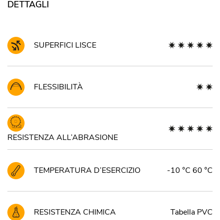
DETTAGLI
SUPERFICI LISCE
FLESSIBILITÀ
RESISTENZA ALL’ABRASIONE
TEMPERATURA D’ESERCIZIO
-10 °C 60 °C
RESISTENZA CHIMICA
Tabella PVC