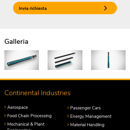
Invia richiesta
Galleria
Continental Industries
Aerospace
Passenger Cars
Food Chain Processing
Energy Management
Mechanical & Plant
Material Handling