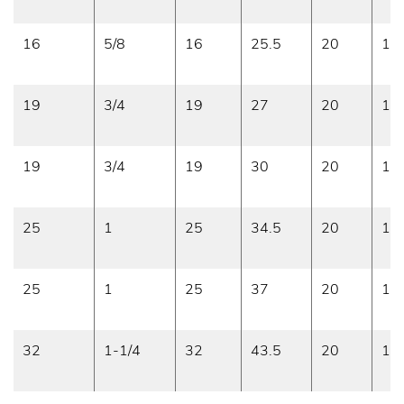
16
5/8
16
25.5
20
16
19
3/4
19
27
20
16
19
3/4
19
30
20
16
25
1
25
34.5
20
16
25
1
25
37
20
16
32
1-1/4
32
43.5
20
16