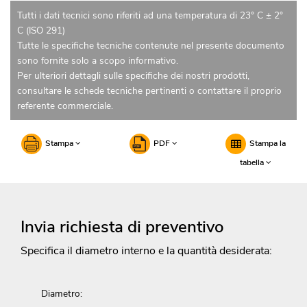
Tutti i dati tecnici sono riferiti ad una temperatura di 23° C ± 2°
C (ISO 291)
Tutte le specifiche tecniche contenute nel presente documento
sono fornite solo a scopo informativo.
Per ulteriori dettagli sulle specifiche dei nostri prodotti,
consultare le schede tecniche pertinenti o contattare il proprio
referente commerciale.
Stampa
PDF
Stampa la
tabella
Invia richiesta di preventivo
Specifica il diametro interno e la quantità desiderata:
Diametro: