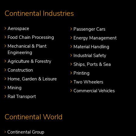
Continental Industries
Aerospace
Passenger Cars
Food Chain Processing
Energy Management
Mechanical & Plant
Material Handling
Engineering
Industrial Safety
Agriculture & Forestry
Ships, Ports & Sea
Construction
Printing
Home, Garden & Leisure
Two Wheelers
Mining
Commercial Vehicles
Rail Transport
Continental World
Continental Group