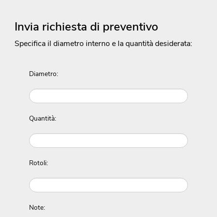
Invia richiesta di preventivo
Specifica il diametro interno e la quantità desiderata:
Diametro:
Quantità:
Rotoli:
Note: