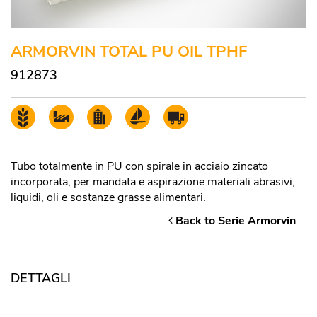
ARMORVIN TOTAL PU OIL TPHF
912873
Tubo totalmente in PU con spirale in acciaio zincato
incorporata, per mandata e aspirazione materiali abrasivi,
liquidi, oli e sostanze grasse alimentari.
Back to Serie Armorvin
DETTAGLI