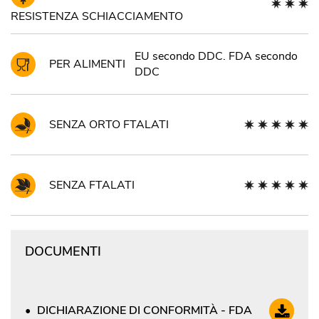
RESISTENZA SCHIACCIAMENTO
EU secondo DDC. FDA secondo
PER ALIMENTI
DDC
SENZA ORTO FTALATI
SENZA FTALATI
DOCUMENTI
DICHIARAZIONE DI CONFORMITÀ - FDA