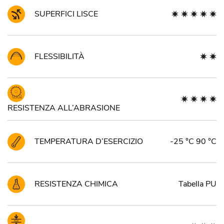
SUPERFICI LISCE
FLESSIBILITÀ
RESISTENZA ALL’ABRASIONE
TEMPERATURA D’ESERCIZIO
-25 °C 90 °C
RESISTENZA CHIMICA
Tabella PU