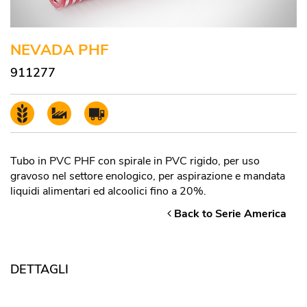
NEVADA PHF
911277
Tubo in PVC PHF con spirale in PVC rigido, per uso
gravoso nel settore enologico, per aspirazione e mandata
liquidi alimentari ed alcoolici fino a 20%.
Back to Serie America
DETTAGLI