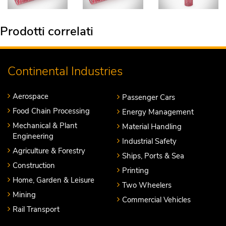
Prodotti correlati
Continental Industries
Aerospace
Passenger Cars
Food Chain Processing
Energy Management
Mechanical & Plant
Material Handling
Engineering
Industrial Safety
Agriculture & Forestry
Ships, Ports & Sea
Construction
Printing
Home, Garden & Leisure
Two Wheelers
Mining
Commercial Vehicles
Rail Transport