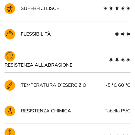
SUPERFICI LISCE
FLESSIBILITÀ
RESISTENZA ALL’ABRASIONE
TEMPERATURA D’ESERCIZIO
-5 °C 60 °C
RESISTENZA CHIMICA
Tabella PVC