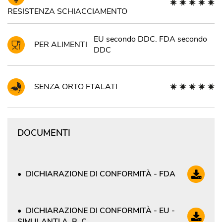
RESISTENZA SCHIACCIAMENTO
EU secondo DDC. FDA secondo
PER ALIMENTI
DDC
SENZA ORTO FTALATI
DOCUMENTI
DICHIARAZIONE DI CONFORMITÀ - FDA
DICHIARAZIONE DI CONFORMITÀ - EU -
SIMULANTI A, B, C