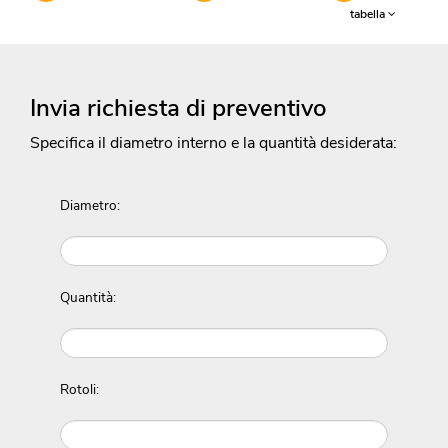
tabella
Invia richiesta di preventivo
Specifica il diametro interno e la quantità desiderata:
Diametro:
Quantità:
Rotoli: