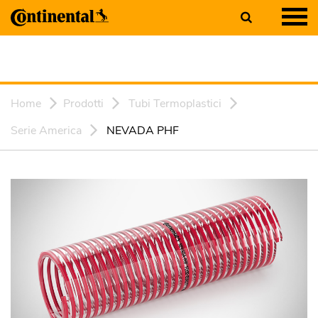
Home
Prodotti
Tubi Termoplastici
Serie America
NEVADA PHF