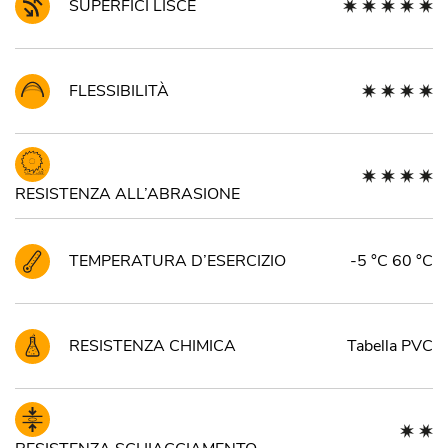
SUPERFICI LISCE
FLESSIBILITÀ
RESISTENZA ALL’ABRASIONE
TEMPERATURA D’ESERCIZIO
-5 °C 60 °C
RESISTENZA CHIMICA
Tabella PVC