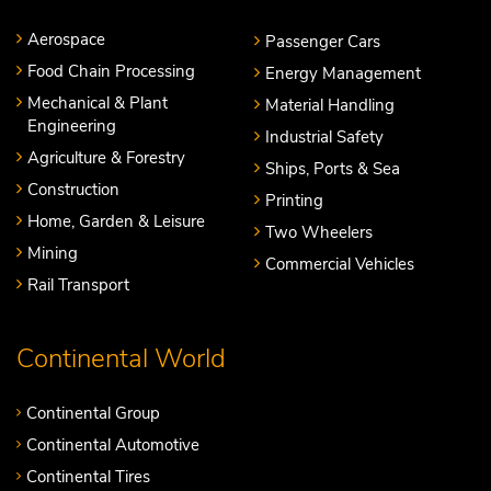
Aerospace
Passenger Cars
Food Chain Processing
Energy Management
Mechanical & Plant
Material Handling
Engineering
Industrial Safety
Agriculture & Forestry
Ships, Ports & Sea
Construction
Printing
Home, Garden & Leisure
Two Wheelers
Mining
Commercial Vehicles
Rail Transport
Continental World
Continental Group
Continental Automotive
Continental Tires