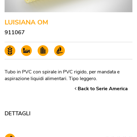
LUISIANA OM
911067
Tubo in PVC con spirale in PVC rigido, per mandata e
aspirazione liquidi alimentari. Tipo leggero.
Back to Serie America
DETTAGLI