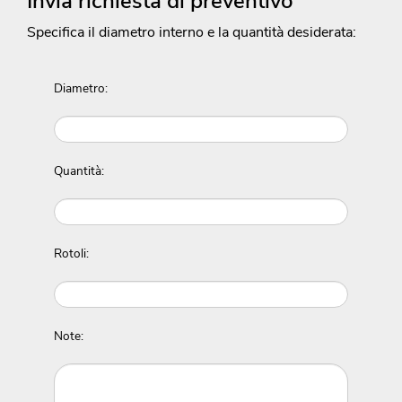
Invia richiesta di preventivo
Specifica il diametro interno e la quantità desiderata:
Diametro:
Quantità:
Rotoli:
Note: