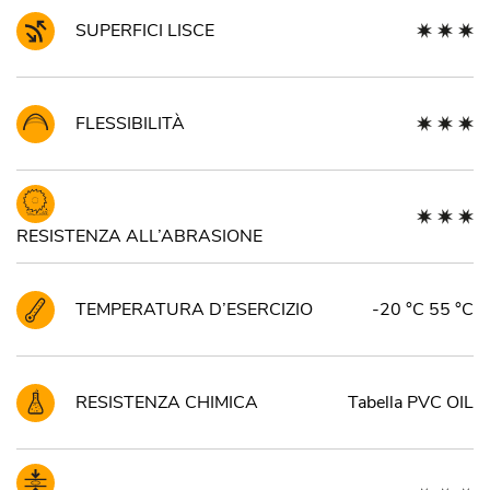
SUPERFICI LISCE
FLESSIBILITÀ
RESISTENZA ALL’ABRASIONE
TEMPERATURA D’ESERCIZIO
-20 °C 55 °C
RESISTENZA CHIMICA
Tabella PVC OIL