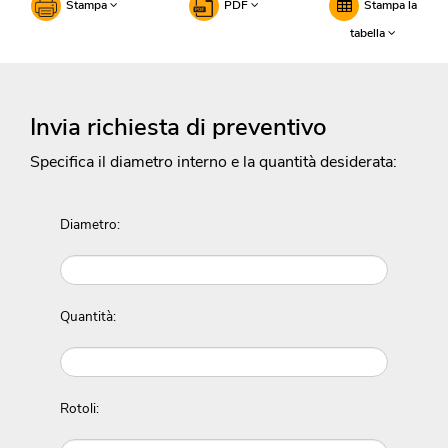
Stampa
PDF
Stampa la
tabella
Invia richiesta di preventivo
Specifica il diametro interno e la quantità desiderata:
Diametro:
Quantità:
Rotoli: