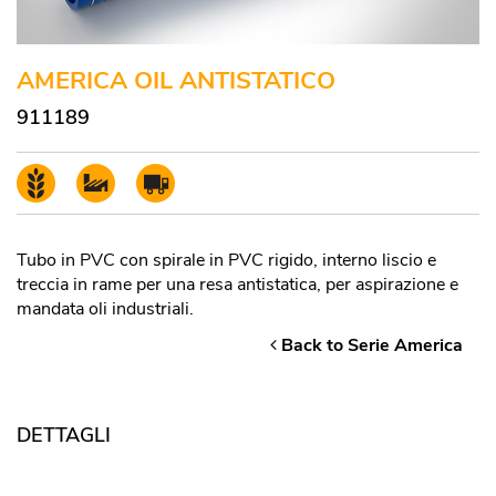
AMERICA OIL ANTISTATICO
911189
Tubo in PVC con spirale in PVC rigido, interno liscio e
treccia in rame per una resa antistatica, per aspirazione e
mandata oli industriali.
Back to Serie America
DETTAGLI