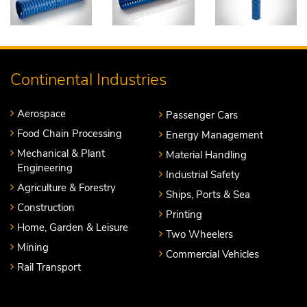
Continental Industries
Aerospace
Passenger Cars
Food Chain Processing
Energy Management
Mechanical & Plant
Material Handling
Engineering
Industrial Safety
Agriculture & Forestry
Ships, Ports & Sea
Construction
Printing
Home, Garden & Leisure
Two Wheelers
Mining
Commercial Vehicles
Rail Transport