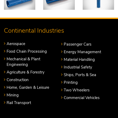
Continental Industries
Aerospace
Passenger Cars
Food Chain Processing
Energy Management
Mechanical & Plant
Material Handling
Engineering
Industrial Safety
Agriculture & Forestry
Ships, Ports & Sea
Construction
Printing
Home, Garden & Leisure
Two Wheelers
Mining
Commercial Vehicles
Rail Transport