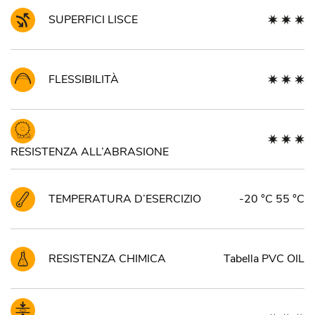
SUPERFICI LISCE
FLESSIBILITÀ
RESISTENZA ALL’ABRASIONE
TEMPERATURA D’ESERCIZIO
-20 °C 55 °C
RESISTENZA CHIMICA
Tabella PVC OIL