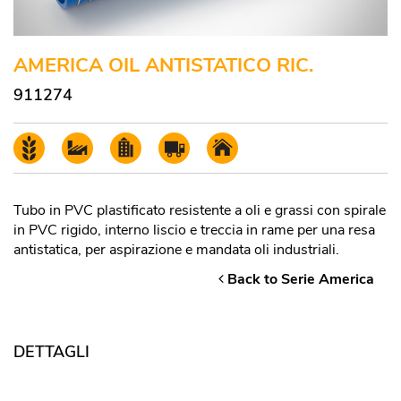
AMERICA OIL ANTISTATICO RIC.
911274
Tubo in PVC plastificato resistente a oli e grassi con spirale
in PVC rigido, interno liscio e treccia in rame per una resa
antistatica, per aspirazione e mandata oli industriali.
Back to Serie America
DETTAGLI