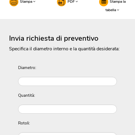
Stampa
PDF
Stampa la
tabella
Invia richiesta di preventivo
Specifica il diametro interno e la quantità desiderata:
Diametro:
Quantità:
Rotoli: