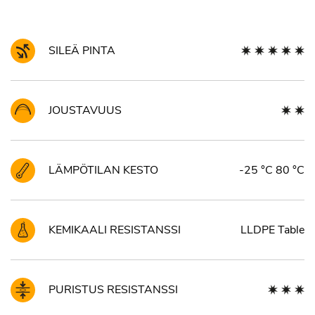
SILEÄ PINTA
JOUSTAVUUS
LÄMPÖTILAN KESTO
-25 °C 80 °C
KEMIKAALI RESISTANSSI
LLDPE Table
PURISTUS RESISTANSSI