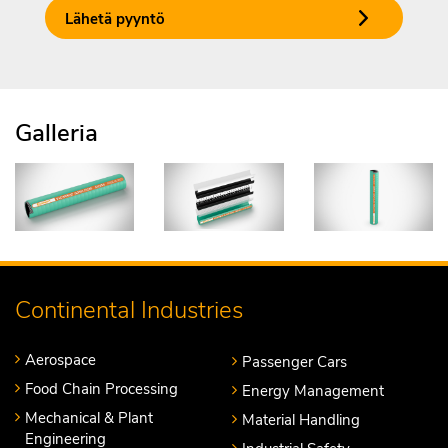
Lähetä pyyntö
Galleria
Continental Industries
Aerospace
Passenger Cars
Food Chain Processing
Energy Management
Mechanical & Plant
Material Handling
Engineering