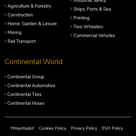
Industrial Safety
Agriculture & Forestry
Ships, Ports & Sea
Construction
Printing
Home, Garden & Leisure
Two Wheelers
Mining
Commercial Vehicles
Rail Transport
Continental World
Continental Group
Continental Automotive
Continental Tires
Continental Hoses
Yhteystiedot
Cookies Policy
Privacy Policy
ESH Policy