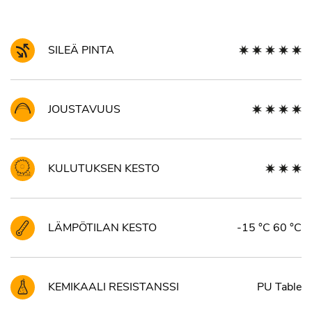
SILEÄ PINTA
JOUSTAVUUS
KULUTUKSEN KESTO
LÄMPÖTILAN KESTO
-15 °C 60 °C
KEMIKAALI RESISTANSSI
PU Table