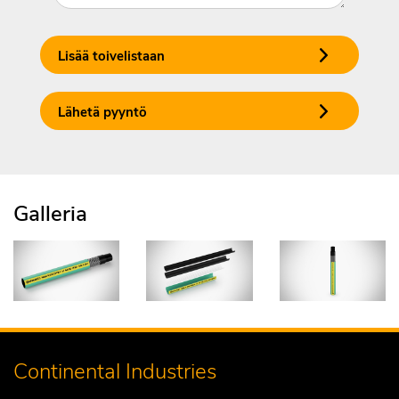
Lisää toivelistaan
Lähetä pyyntö
Galleria
Continental Industries