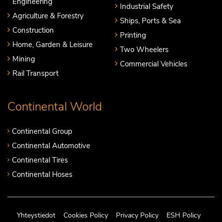
Engineering
Industrial Safety
Agriculture & Forestry
Ships, Ports & Sea
Construction
Printing
Home, Garden & Leisure
Two Wheelers
Mining
Commercial Vehicles
Rail Transport
Continental World
Continental Group
Continental Automotive
Continental Tires
Continental Hoses
Yhteystiedot
Cookies Policy
Privacy Policy
ESH Policy