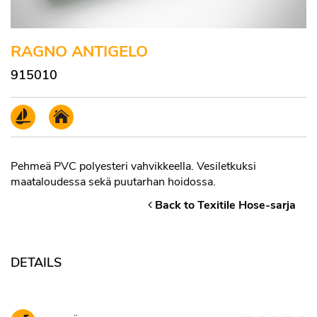
RAGNO ANTIGELO
915010
Pehmeä PVC polyesteri vahvikkeella. Vesiletkuksi
maataloudessa sekä puutarhan hoidossa.
Back to Texitile Hose-sarja
DETAILS