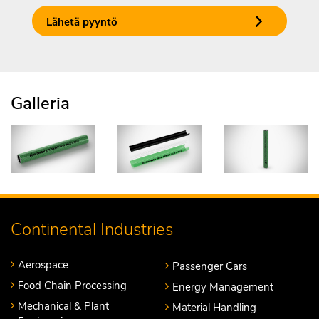
Lähetä pyyntö
Galleria
Continental Industries
Aerospace
Passenger Cars
Food Chain Processing
Energy Management
Mechanical & Plant
Material Handling