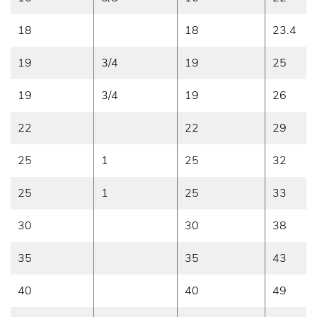
18
18
23.4
19
3/4
19
25
19
3/4
19
26
22
22
29
25
1
25
32
25
1
25
33
30
30
38
35
35
43
40
40
49