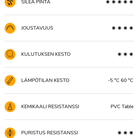
SILEÄ PINTA
JOUSTAVUUS
KULUTUKSEN KESTO
LÄMPÖTILAN KESTO
-5 °C 60 °C
KEMIKAALI RESISTANSSI
PVC Table
PURISTUS RESISTANSSI