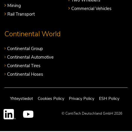
Mining
Commercial Vehicles
Rail Transport
Continental World
Continental Group
Continental Automotive
Continental Tires
Continental Hoses
Yhteystiedot
Cookies Policy
Privacy Policy
ESH Policy
© ContiTech Deutschland GmbH 2026