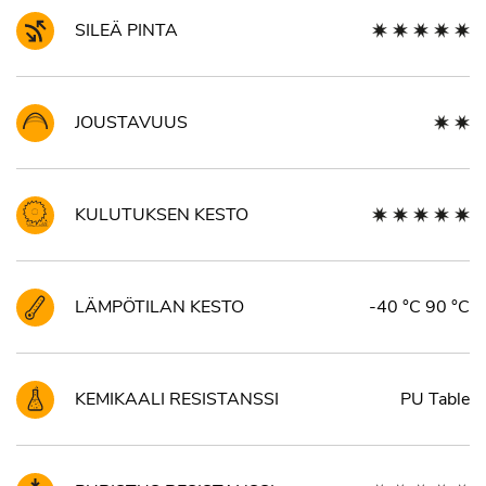
SILEÄ PINTA
JOUSTAVUUS
KULUTUKSEN KESTO
LÄMPÖTILAN KESTO
-40 °C 90 °C
KEMIKAALI RESISTANSSI
PU Table